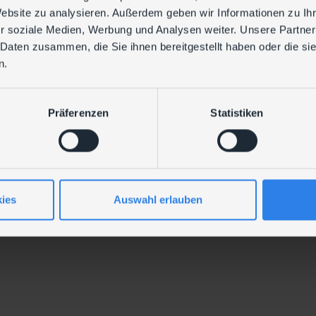
Website zu analysieren. Außerdem geben wir Informationen zu I
r soziale Medien, Werbung und Analysen weiter. Unsere Partner
 Daten zusammen, die Sie ihnen bereitgestellt haben oder die s
n.
Präferenzen
Statistiken
ies
Auswahl erlauben