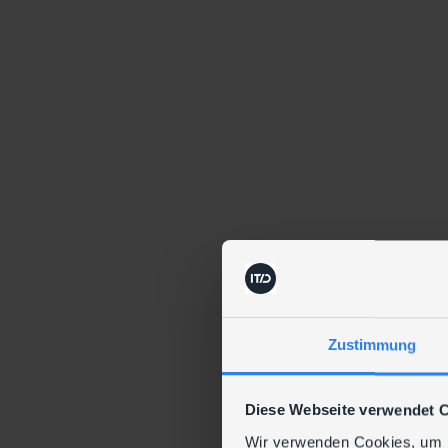
Zustimmung
Diese Webseite verwendet 
Wir verwenden Cookies, um I