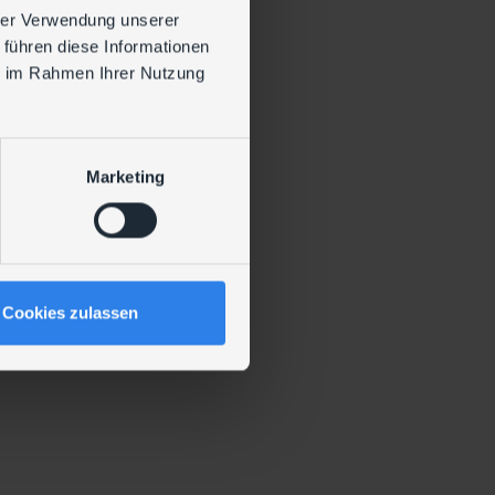
hrer Verwendung unserer
 führen diese Informationen
ie im Rahmen Ihrer Nutzung
Marketing
Cookies zulassen