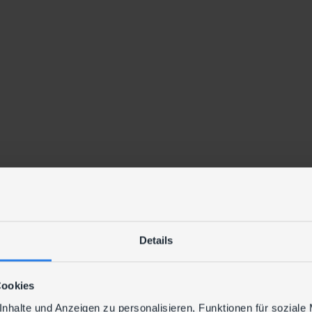
Details
Cookies
nhalte und Anzeigen zu personalisieren, Funktionen für soziale