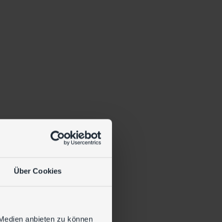
Über Cookies
 Medien anbieten zu können