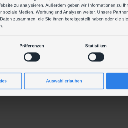
Website zu analysieren. Außerdem geben wir Informationen zu I
r soziale Medien, Werbung und Analysen weiter. Unsere Partner
 Daten zusammen, die Sie ihnen bereitgestellt haben oder die s
n.
Präferenzen
Statistiken
ies
Auswahl erlauben