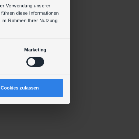
hrer Verwendung unserer
 führen diese Informationen
ie im Rahmen Ihrer Nutzung
Marketing
Cookies zulassen