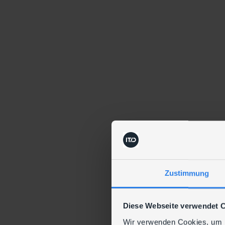
Zustimmung
Diese Webseite verwendet 
Wir verwenden Cookies, um I