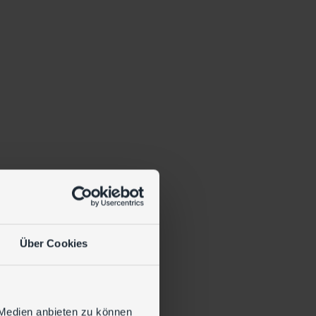
Über Cookies
 Medien anbieten zu können