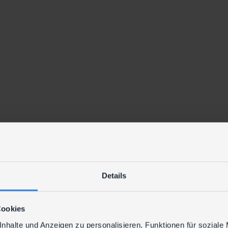
Details
Cookies
nhalte und Anzeigen zu personalisieren, Funktionen für soziale