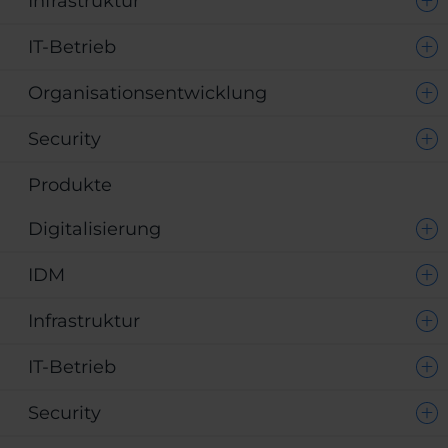
Infrastruktur
IT-Betrieb
Organisationsentwicklung
Security
Produkte
Digitalisierung
IDM
Infrastruktur
IT-Betrieb
Security