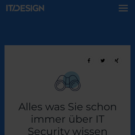
Alles was Sie schon
immer über IT
Security wissen