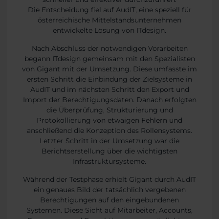
Die Entscheidung fiel auf AudIT, eine speziell für
österreichische Mittelstandsunternehmen
entwickelte Lösung von ITdesign.
Nach Abschluss der notwendigen Vorarbeiten
begann ITdesign gemeinsam mit den Spezialisten
von Gigant mit der Umsetzung. Diese umfasste im
ersten Schritt die Einbindung der Zielsysteme in
AudIT und im nächsten Schritt den Export und
Import der Berechtigungsdaten. Danach erfolgten
die Überprüfung, Strukturierung und
Protokollierung von etwaigen Fehlern und
anschließend die Konzeption des Rollensystems.
Letzter Schritt in der Umsetzung war die
Berichtserstellung über die wichtigsten
Infrastruktursysteme.
Während der Testphase erhielt Gigant durch AudIT
ein genaues Bild der tatsächlich vergebenen
Berechtigungen auf den eingebundenen
Systemen. Diese Sicht auf Mitarbeiter, Accounts,