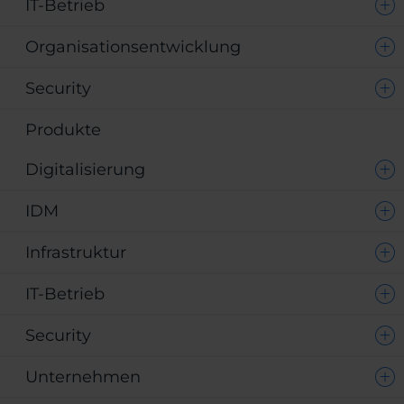
IT-Betrieb
Organisationsentwicklung
Security
Produkte
Digitalisierung
IDM
Infrastruktur
IT-Betrieb
Security
Unternehmen