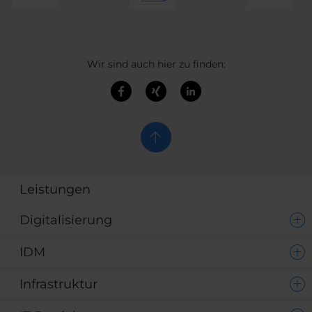
Wir sind auch hier zu finden:
Leistungen
Digitalisierung
IDM
Infrastruktur