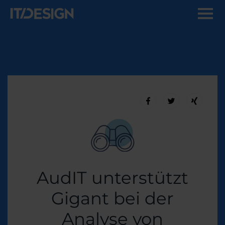
AudIT unterstützt
Gigant bei der
Analyse von