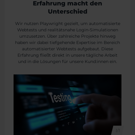
Erfahrung macht den
Unterschied
Wir nutzen Playwright gezielt, um automatisierte
Webtests und realitätsnahe Login-Simulationen
umzusetzen. Über zahlreiche Projekte hinweg
haben wir dabei tiefgehende Expertise im Bereich
automatisierter Webtests aufgebaut. Diese
Erfahrung fließt direkt in unsere tägliche Arbeit
und in die Lösungen für unsere Kund:innen ein.
1/1