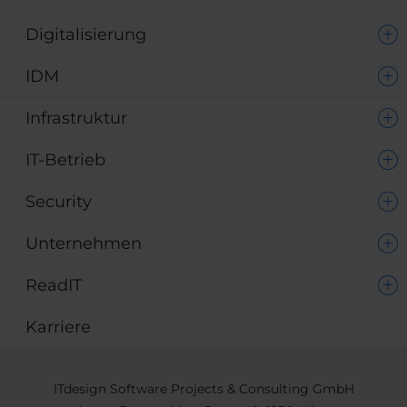
Digitalisierung
IDM
Infrastruktur
IT-Betrieb
Security
Unternehmen
ReadIT
Karriere
ITdesign Software Projects & Consulting GmbH