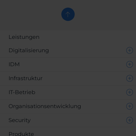
Leistungen
Digitalisierung
IDM
Infrastruktur
IT-Betrieb
Organisationsentwicklung
Security
Produkte