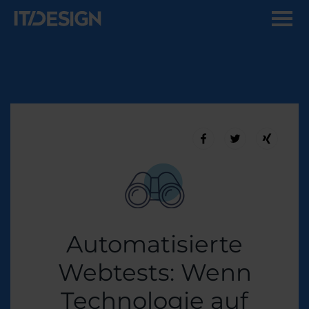
Automatisierte
Webtests: Wenn
Technologie auf