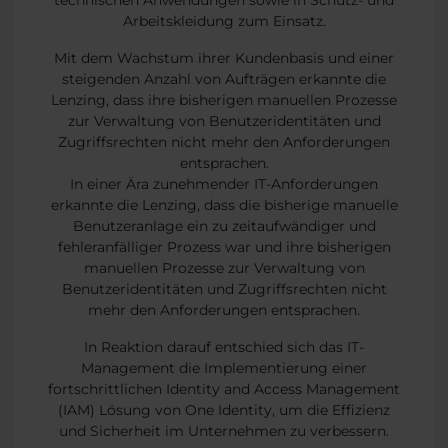
technischen Anwendungen sowie in Schutz- und
Arbeitskleidung zum Einsatz.
Mit dem Wachstum ihrer Kundenbasis und einer
steigenden Anzahl von Aufträgen erkannte die
Lenzing, dass ihre bisherigen manuellen Prozesse
zur Verwaltung von Benutzeridentitäten und
Zugriffsrechten nicht mehr den Anforderungen
entsprachen.
In einer Ära zunehmender IT-Anforderungen
erkannte die Lenzing, dass die bisherige manuelle
Benutzeranlage ein zu zeitaufwändiger und
fehleranfälliger Prozess war und ihre bisherigen
manuellen Prozesse zur Verwaltung von
Benutzeridentitäten und Zugriffsrechten nicht
mehr den Anforderungen entsprachen.
In Reaktion darauf entschied sich das IT-
Management die Implementierung einer
fortschrittlichen Identity and Access Management
(IAM) Lösung von One Identity, um die Effizienz
und Sicherheit im Unternehmen zu verbessern.