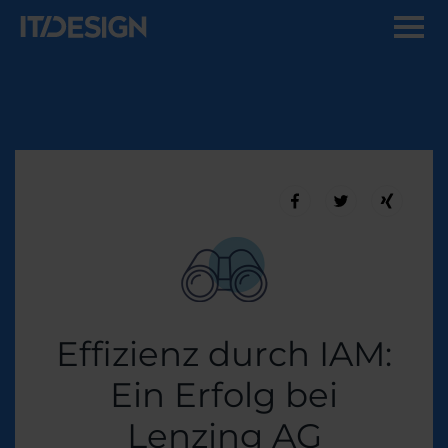
Effizienz durch IAM:
Ein Erfolg bei
Lenzing AG