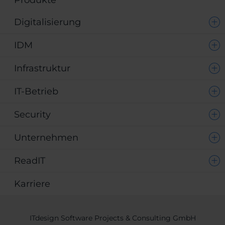
Produkte
Digitalisierung
IDM
Infrastruktur
IT-Betrieb
Security
Unternehmen
ReadIT
Karriere
ITdesign Software Projects & Consulting GmbH