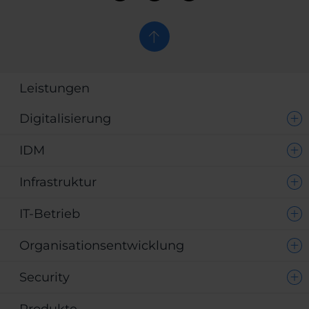
Leistungen
Digitalisierung
IDM
Infrastruktur
IT-Betrieb
Organisationsentwicklung
Security