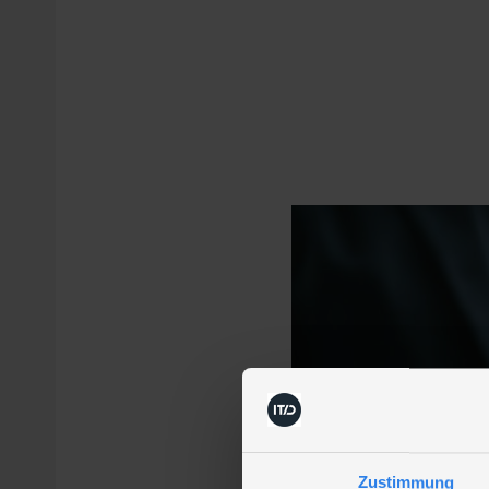
Zustimmung