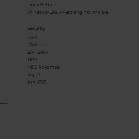
Linux Betrieb
Windows/Linux-Patching mit Ansible
Security
PAM
PAM plus
ZAK BRAK
TIPP
NIS2 Roadmap
SignIT
Aspis365