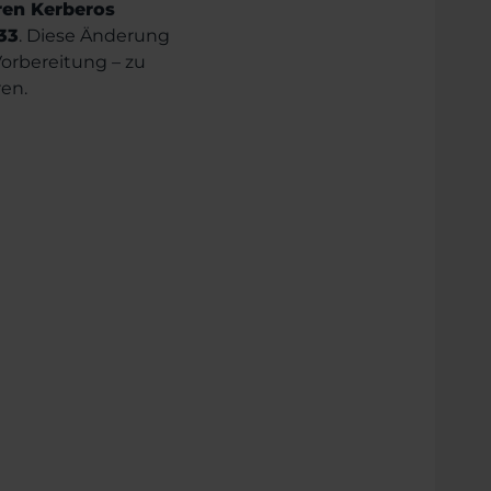
en Kerberos
33
. Diese Änderung
orbereitung – zu
en.