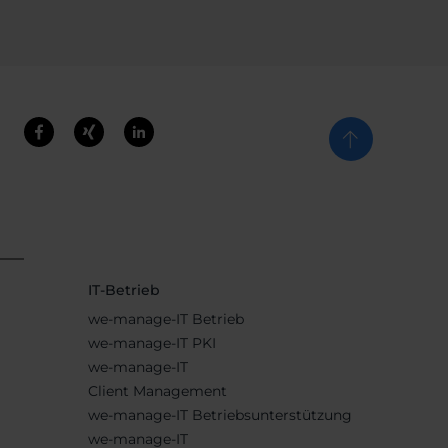
IT-Betrieb
we-manage-IT Betrieb
we-manage-IT PKI
we-manage-IT
Client Management
we-manage-IT Betriebsunterstützung
we-manage-IT