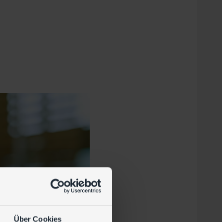
Über Cookies