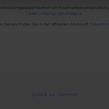
erstützungsbedarf stehen wir Ihnen selbstverständlich 
robert.milberger@itdesign.at
e Details finden Sie in der offiziellen Microsoft
Dokument
Zurück zur Übersicht