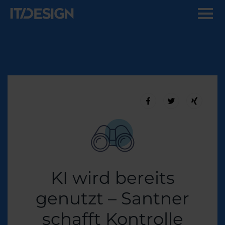
KI wird bereits
genutzt – Santner
schafft Kontrolle