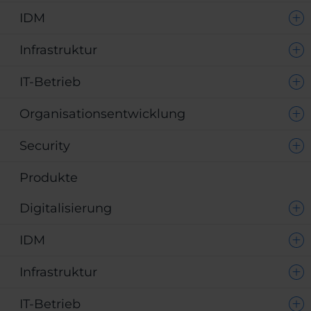
IDM
Infrastruktur
IT-Betrieb
Organisationsentwicklung
Security
Produkte
Digitalisierung
IDM
Infrastruktur
IT-Betrieb