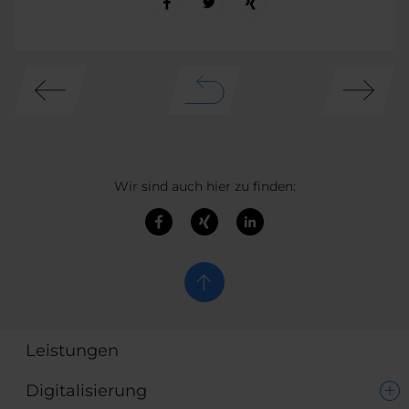
Wir sind auch hier zu finden:
Leistungen
Digitalisierung