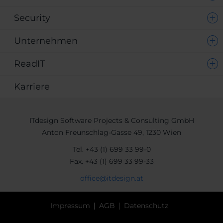
Security
Unternehmen
ReadIT
Karriere
ITdesign Software Projects & Consulting GmbH
Anton Freunschlag-Gasse 49, 1230 Wien
Tel.
+43 (1) 699 33 99-0
Fax.
+43 (1) 699 33 99-33
office@itdesign.at
Impressum
AGB
Datenschutz