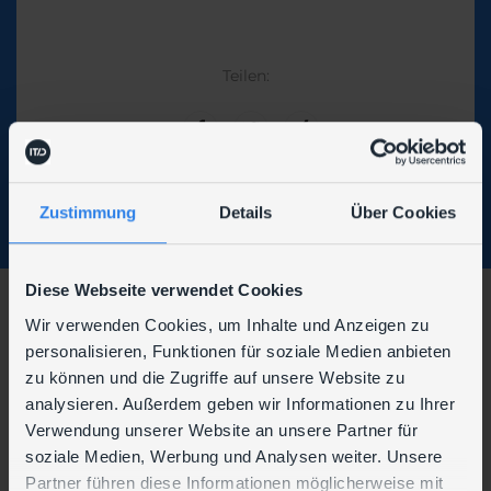
Teilen:
Zustimmung
Details
Über Cookies
Diese Webseite verwendet Cookies
Wir verwenden Cookies, um Inhalte und Anzeigen zu
Wir sind auch hier zu finden:
personalisieren, Funktionen für soziale Medien anbieten
zu können und die Zugriffe auf unsere Website zu
analysieren. Außerdem geben wir Informationen zu Ihrer
Verwendung unserer Website an unsere Partner für
soziale Medien, Werbung und Analysen weiter. Unsere
Partner führen diese Informationen möglicherweise mit