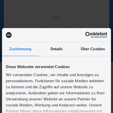
Teilen:
Zustimmung
Details
Über Cookies
Diese Webseite verwendet Cookies
Wir verwenden Cookies, um Inhalte und Anzeigen zu
Wir sind auch hier zu finden:
personalisieren, Funktionen für soziale Medien anbieten
zu können und die Zugriffe auf unsere Website zu
analysieren. Außerdem geben wir Informationen zu Ihrer
Verwendung unserer Website an unsere Partner für
soziale Medien, Werbung und Analysen weiter. Unsere
Partner führen diese Informationen möglicherweise mit