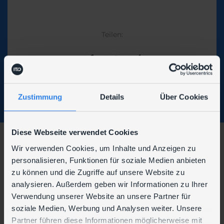
Teilen:
Zustimmung
Details
Über Cookies
Diese Webseite verwendet Cookies
Wir verwenden Cookies, um Inhalte und Anzeigen zu
Wir sind auch hier zu finden:
personalisieren, Funktionen für soziale Medien anbieten
zu können und die Zugriffe auf unsere Website zu
analysieren. Außerdem geben wir Informationen zu Ihrer
Verwendung unserer Website an unsere Partner für
soziale Medien, Werbung und Analysen weiter. Unsere
Partner führen diese Informationen möglicherweise mit