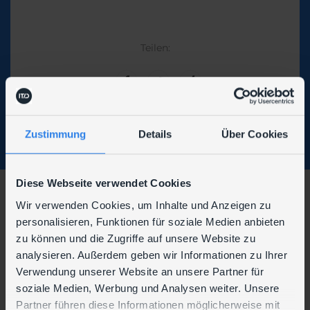
Teilen:
Zustimmung
Details
Über Cookies
Diese Webseite verwendet Cookies
Wir verwenden Cookies, um Inhalte und Anzeigen zu
Wir sind auch hier zu finden:
personalisieren, Funktionen für soziale Medien anbieten
zu können und die Zugriffe auf unsere Website zu
analysieren. Außerdem geben wir Informationen zu Ihrer
Verwendung unserer Website an unsere Partner für
soziale Medien, Werbung und Analysen weiter. Unsere
Partner führen diese Informationen möglicherweise mit