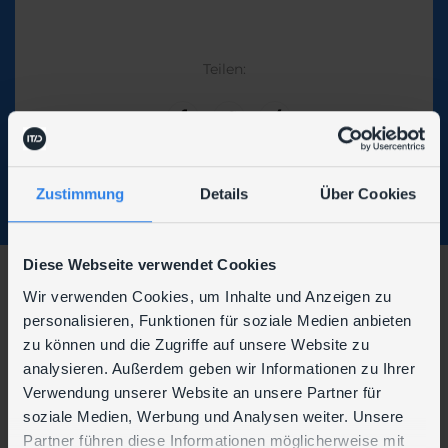
Teilen:
Zustimmung
Details
Über Cookies
Diese Webseite verwendet Cookies
Wir verwenden Cookies, um Inhalte und Anzeigen zu
Wir sind auch hier zu finden:
personalisieren, Funktionen für soziale Medien anbieten
zu können und die Zugriffe auf unsere Website zu
analysieren. Außerdem geben wir Informationen zu Ihrer
Verwendung unserer Website an unsere Partner für
soziale Medien, Werbung und Analysen weiter. Unsere
Partner führen diese Informationen möglicherweise mit