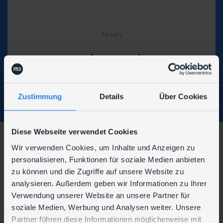
Teilen:
Zustimmung
Details
Über Cookies
Diese Webseite verwendet Cookies
Wir verwenden Cookies, um Inhalte und Anzeigen zu
Wir sind auch hier zu finden:
personalisieren, Funktionen für soziale Medien anbieten
zu können und die Zugriffe auf unsere Website zu
analysieren. Außerdem geben wir Informationen zu Ihrer
Verwendung unserer Website an unsere Partner für
soziale Medien, Werbung und Analysen weiter. Unsere
Partner führen diese Informationen möglicherweise mit