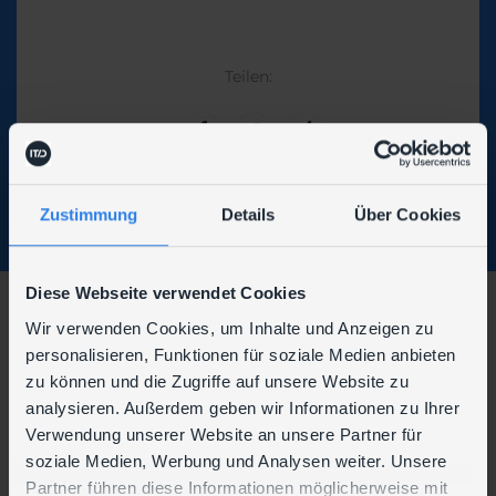
Teilen:
Zustimmung
Details
Über Cookies
Diese Webseite verwendet Cookies
Wir verwenden Cookies, um Inhalte und Anzeigen zu
Wir sind auch hier zu finden:
personalisieren, Funktionen für soziale Medien anbieten
zu können und die Zugriffe auf unsere Website zu
analysieren. Außerdem geben wir Informationen zu Ihrer
Verwendung unserer Website an unsere Partner für
soziale Medien, Werbung und Analysen weiter. Unsere
Partner führen diese Informationen möglicherweise mit