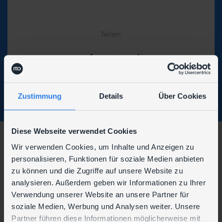
Teilen:
Zustimmung
Details
Über Cookies
Diese Webseite verwendet Cookies
Wir verwenden Cookies, um Inhalte und Anzeigen zu
Wir sind auch hier zu finden:
personalisieren, Funktionen für soziale Medien anbieten
zu können und die Zugriffe auf unsere Website zu
analysieren. Außerdem geben wir Informationen zu Ihrer
Verwendung unserer Website an unsere Partner für
soziale Medien, Werbung und Analysen weiter. Unsere
Partner führen diese Informationen möglicherweise mit