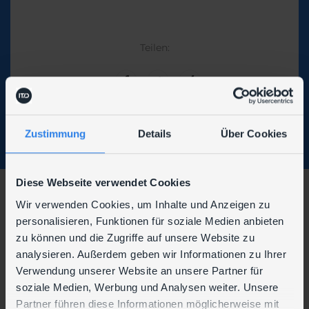
Teilen:
Zustimmung
Details
Über Cookies
Diese Webseite verwendet Cookies
Wir verwenden Cookies, um Inhalte und Anzeigen zu
Wir sind auch hier zu finden:
personalisieren, Funktionen für soziale Medien anbieten
zu können und die Zugriffe auf unsere Website zu
analysieren. Außerdem geben wir Informationen zu Ihrer
Verwendung unserer Website an unsere Partner für
soziale Medien, Werbung und Analysen weiter. Unsere
Partner führen diese Informationen möglicherweise mit