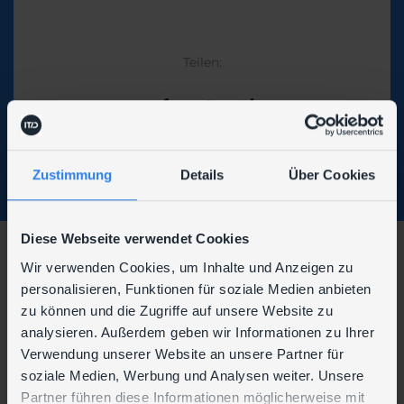
Teilen:
Zustimmung
Details
Über Cookies
Diese Webseite verwendet Cookies
Wir verwenden Cookies, um Inhalte und Anzeigen zu
Wir sind auch hier zu finden:
personalisieren, Funktionen für soziale Medien anbieten
zu können und die Zugriffe auf unsere Website zu
analysieren. Außerdem geben wir Informationen zu Ihrer
Verwendung unserer Website an unsere Partner für
soziale Medien, Werbung und Analysen weiter. Unsere
Partner führen diese Informationen möglicherweise mit