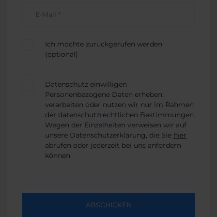
Ich möchte zurückgerufen werden
(optional)
Datenschutz einwilligen
Personenbezogene Daten erheben,
verarbeiten oder nutzen wir nur im Rahmen
der datenschutzrechtlichen Bestimmungen.
Wegen der Einzelheiten verweisen wir auf
unsere Datenschutzerklärung, die Sie
hier
abrufen oder jederzeit bei uns anfordern
können.
ABSCHICKEN