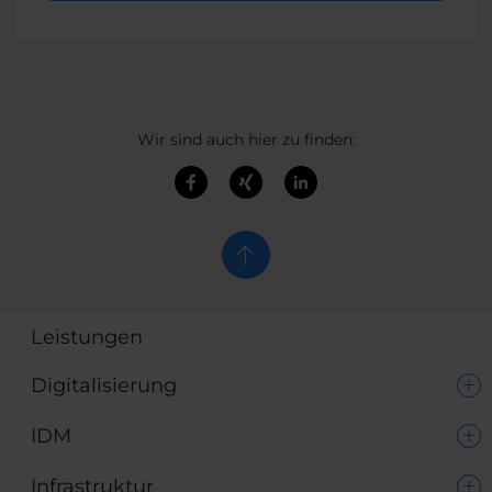
Wir sind auch hier zu finden:
Leistungen
Digitalisierung
IDM
Infrastruktur