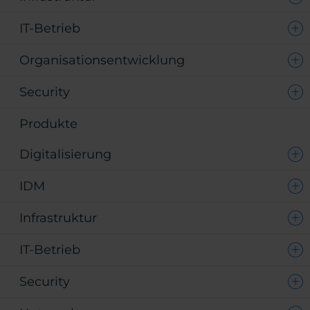
IT-Betrieb
Organisationsentwicklung
Security
Produkte
Digitalisierung
IDM
Infrastruktur
IT-Betrieb
Security