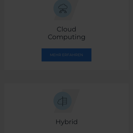
Cloud
Computing
MEHR ERFAHREN
Hybrid