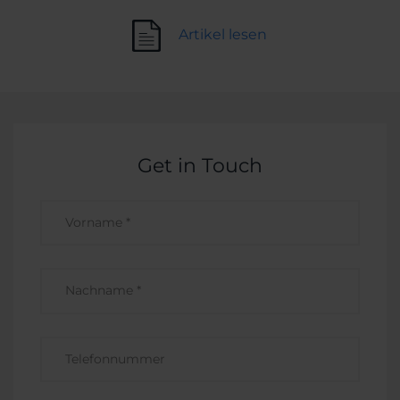
Artikel lesen
Get in Touch