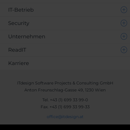
IT-Betrieb
Security
Unternehmen
ReadIT
Karriere
ITdesign Software Projects & Consulting GmbH
Anton Freunschlag-Gasse 49, 1230 Wien
Tel.
+43 (1) 699 33 99-0
Fax.
+43 (1) 699 33 99-33
office@itdesign.at