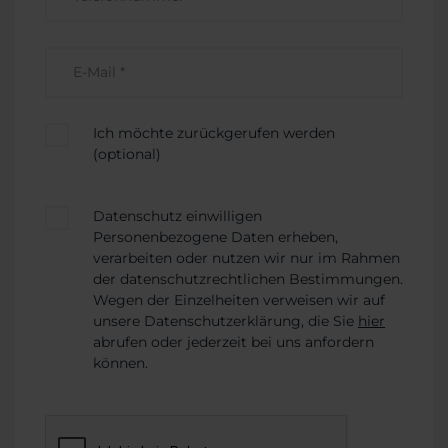
Ich möchte zurückgerufen werden
(optional)
Datenschutz einwilligen
Personenbezogene Daten erheben,
verarbeiten oder nutzen wir nur im Rahmen
der datenschutzrechtlichen Bestimmungen.
Wegen der Einzelheiten verweisen wir auf
unsere Datenschutzerklärung, die Sie
hier
abrufen oder jederzeit bei uns anfordern
können.