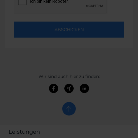
ABSCHICKEN
Wir sind auch hier zu finden:
Leistungen