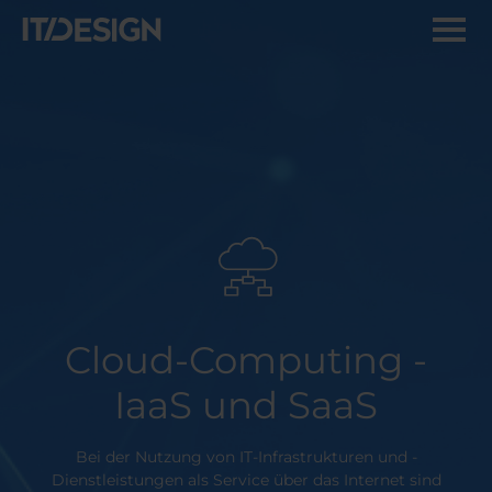
Cloud-Computing -
IaaS und SaaS
Bei der Nutzung von IT-Infrastrukturen und -
Dienstleistungen als Service über das Internet sind