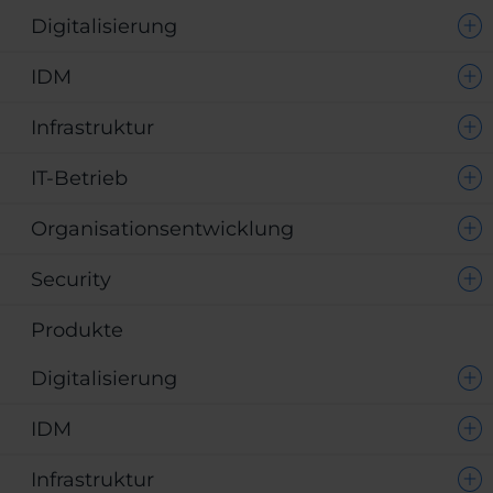
Digitalisierung
IDM
Infrastruktur
IT-Betrieb
Organisationsentwicklung
Security
Produkte
Digitalisierung
IDM
Infrastruktur