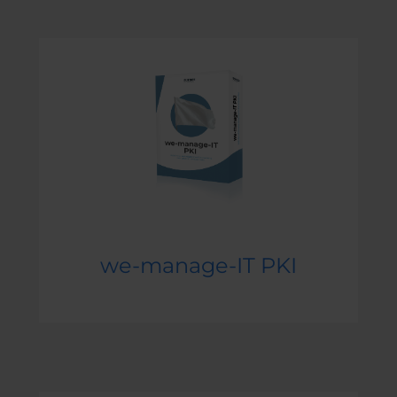
we-manage-IT PKI