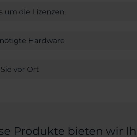
 um die Lizenzen
benötigte Hardware
Sie vor Ort
se Produkte bieten wir I