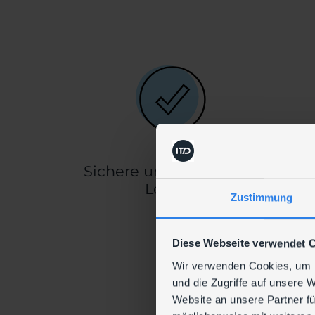
Sichere und sorgenfreie
Lösung
Zustimmung
Diese Webseite verwendet 
Wir verwenden Cookies, um I
und die Zugriffe auf unsere 
Website an unsere Partner fü