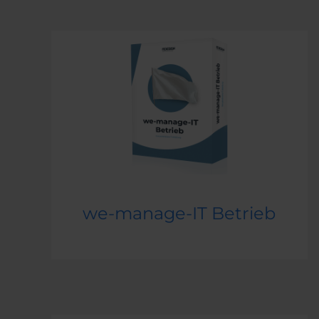
we-manage-IT Betrieb