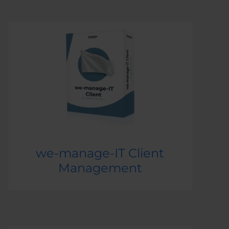
we-manage-IT Client
Management