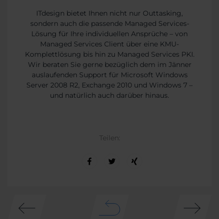
ITdesign bietet Ihnen nicht nur Outtasking,
sondern auch die passende Managed Services-
Lösung für Ihre individuellen Ansprüche – von
Managed Services Client über eine KMU-
Komplettlösung bis hin zu Managed Services PKI.
Wir beraten Sie gerne bezüglich dem im Jänner
auslaufenden Support für Microsoft Windows
Server 2008 R2, Exchange 2010 und Windows 7 –
und natürlich auch darüber hinaus.
Teilen: