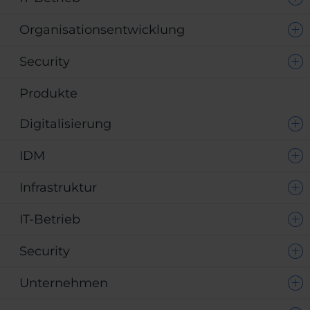
Organisationsentwicklung
Security
Produkte
Digitalisierung
IDM
Infrastruktur
IT-Betrieb
Security
Unternehmen