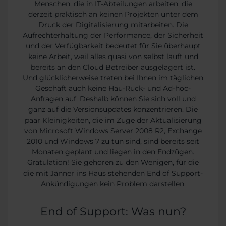
Menschen, die in IT-Abteilungen arbeiten, die
derzeit praktisch an keinen Projekten unter dem
Druck der Digitalisierung mitarbeiten. Die
Aufrechterhaltung der Performance, der Sicherheit
und der Verfügbarkeit bedeutet für Sie überhaupt
keine Arbeit, weil alles quasi von selbst läuft und
bereits an den Cloud Betreiber ausgelagert ist.
Und glücklicherweise treten bei Ihnen im täglichen
Geschäft auch keine Hau-Ruck- und Ad-hoc-
Anfragen auf. Deshalb können Sie sich voll und
ganz auf die Versionsupdates konzentrieren. Die
paar Kleinigkeiten, die im Zuge der Aktualisierung
von Microsoft Windows Server 2008 R2, Exchange
2010 und Windows 7 zu tun sind, sind bereits seit
Monaten geplant und liegen in den Endzügen.
Gratulation! Sie gehören zu den Wenigen, für die
die mit Jänner ins Haus stehenden End of Support-
Ankündigungen kein Problem darstellen.
End of Support: Was nun?