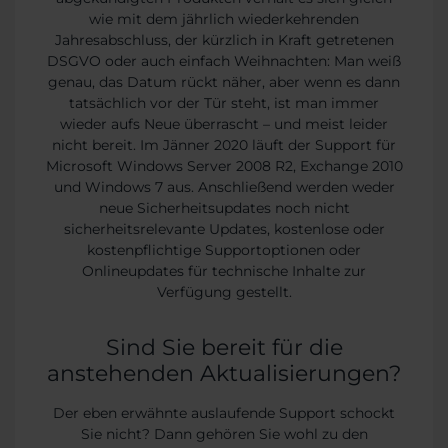
wie mit dem jährlich wiederkehrenden
Jahresabschluss, der kürzlich in Kraft getretenen
DSGVO oder auch einfach Weihnachten: Man weiß
genau, das Datum rückt näher, aber wenn es dann
tatsächlich vor der Tür steht, ist man immer
wieder aufs Neue überrascht – und meist leider
nicht bereit. Im Jänner 2020 läuft der Support für
Microsoft Windows Server 2008 R2, Exchange 2010
und Windows 7 aus. Anschließend werden weder
neue Sicherheitsupdates noch nicht
sicherheitsrelevante Updates, kostenlose oder
kostenpflichtige Supportoptionen oder
Onlineupdates für technische Inhalte zur
Verfügung gestellt.
Sind Sie bereit für die
anstehenden Aktualisierungen?
Der eben erwähnte auslaufende Support schockt
Sie nicht? Dann gehören Sie wohl zu den