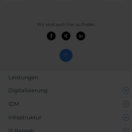
Wir sind auch hier zu finden:
Leistungen
Digitalisierung
IDM
Infrastruktur
IT-Betrieb