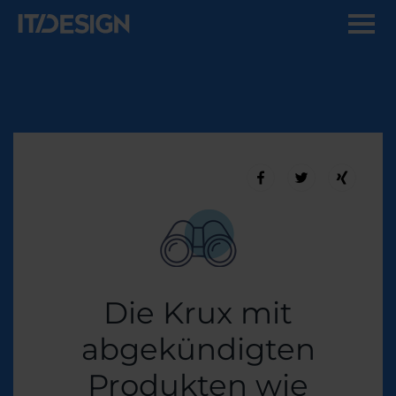
Die Krux mit
abgekündigten
Produkten wie