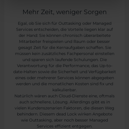
Mehr Zeit, weniger Sorgen
Egal, ob Sie sich für Outtasking oder Managed
Services entscheiden, die Vorteile liegen klar auf
der Hand: Sie können chronisch überarbeitete
Mitarbeiter freispielen und Raum oder besser
gesagt Zeit für die Kernaufgaben schaffen. Sie
müssen kein zusätzliches Fachpersonal einstellen
und sparen sich laufende Schulungen. Die
Verantwortung für die Performance, das Up-to-
date-Halten sowie die Sicherheit und Verfügbarkeit
eines oder mehrerer Services können abgegeben
werden und die monatlichen Kosten sind fix und
kalkulierbar.
Natürlich wären auch Cloud-Dienste eine, oftmals
auch schnellere, Lösung. Allerdings gibt es in
vielen Kundenszenarien Faktoren, die diesen Weg
behindern. Diesem dead Lock wirken Angebote
wie Outtasking, aber noch besser Managed
Services effizient entgegen.