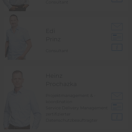
Consultant
Edi
Prinz
Consultant
Heinz
Prochazka
Projektmanagement & -
koordination
Service Delivery Management
zertifizierter
Datenschutzbeauftragter