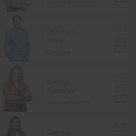
Business Development
Christian
Roth
Consultant
Eveline
Ruthofer
Sales und ProjOffice
Daniela