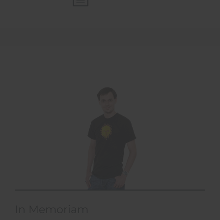
In Memoriam