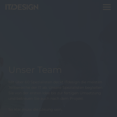
Unser Team
Mit über 60 Spezialisten deckt ITdesign die meisten
Teilbereiche der IT ab. Unsere Spezialisten begleiten
Sie von der ersten Idee bis zur fertigen Umsetzung
und betreuen Sie auch nach dem Projekt.
So klar muss die Lösung sein.