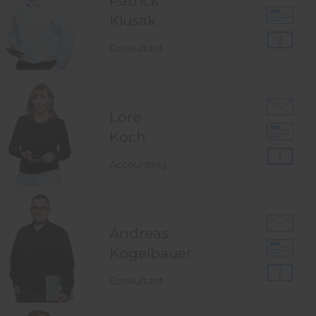
Patrick
Klusak
Consultant
Lore
Koch
Accounting
Andreas
Kogelbauer
Consultant