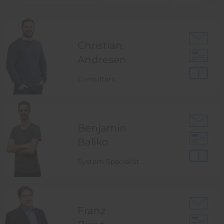
Christian
Andresen
Consultant
Benjamin
Baliko
System Specialist
Franz