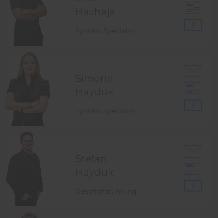
Haxhaja
System Specialist
Simone
Hayduk
System Specialist
Stefan
Hayduk
Geschäftsführung