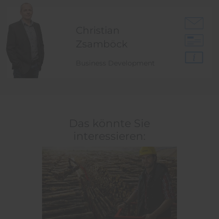
Christian
Zsamböck
Business Development
Das könnte Sie
interessieren: