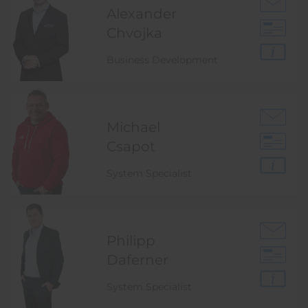
Alexander
Chvojka
Business Development
Michael
Csapot
System Specialist
Philipp
Daferner
System Specialist