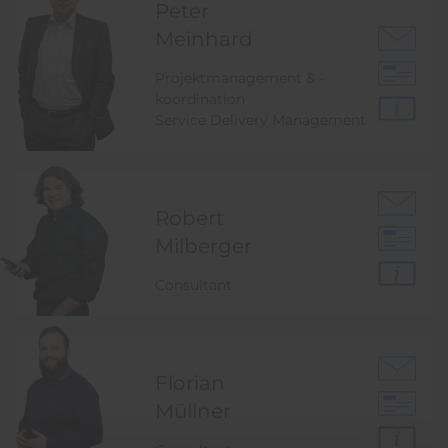
Peter
Meinhard
Projektmanagement & -
koordination
Service Delivery Management
Robert
Milberger
Consultant
Florian
Müllner