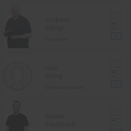
Andreas
Dangl
Consultant
Hao
Dong
Software Specialist
Daniel
Fischbach