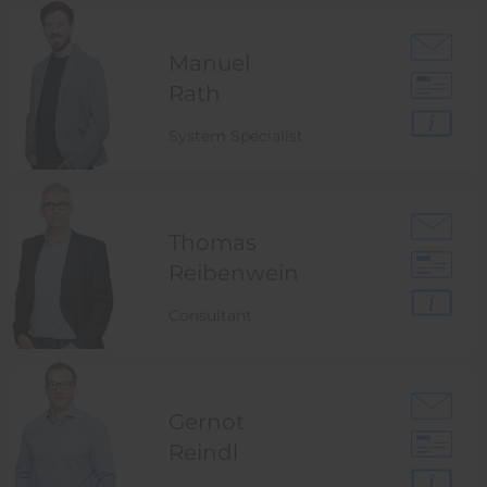
Manuel
Rath
System Specialist
Thomas
Reibenwein
Consultant
Gernot
Reindl