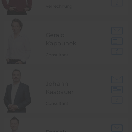
Verrechnung
Gerald
Kapounek
Consultant
Johann
Kasbauer
Consultant