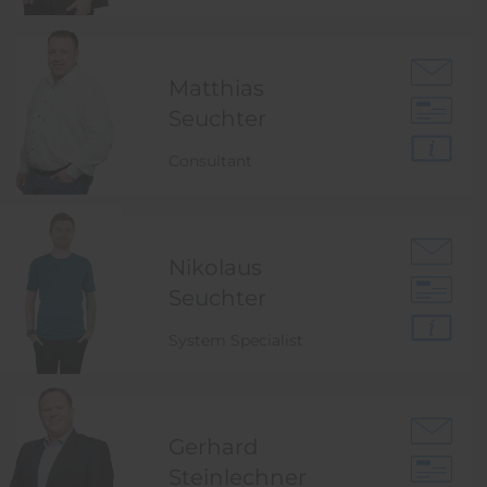
Matthias
Seuchter
Consultant
Nikolaus
Seuchter
System Specialist
Gerhard
Steinlechner