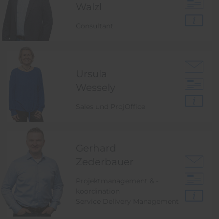
Walzl
Consultant
Ursula
Wessely
Sales und ProjOffice
Gerhard
Zederbauer
Projektmanagement & -
koordination
Service Delivery Management