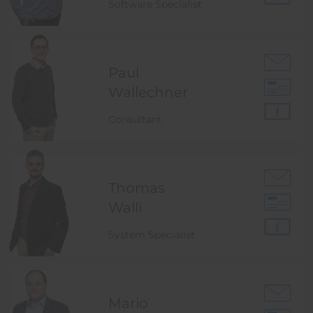
Software Specialist
Paul
Wallechner
Consultant
Thomas
Walli
System Specialist
Mario