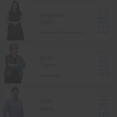
Boglarka
Toth
Business Development
Anita
Tuma
Marketing
Ekin
Vural