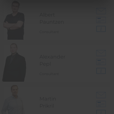
Albert
Pauntzen
Consultant
Alexander
Pepl
Consultant
Martin
Prikril