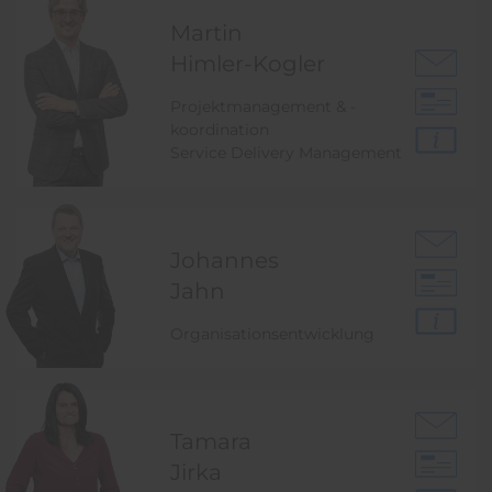
Martin
Himler-Kogler
Projektmanagement & -
koordination
Service Delivery Management
Johannes
Jahn
Organisationsentwicklung
Tamara
Jirka