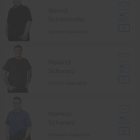
Bernd
Schönhofer
System Specialist
Roland
Schwarz
System Specialist
Markus
Schwarz
Software Specialist