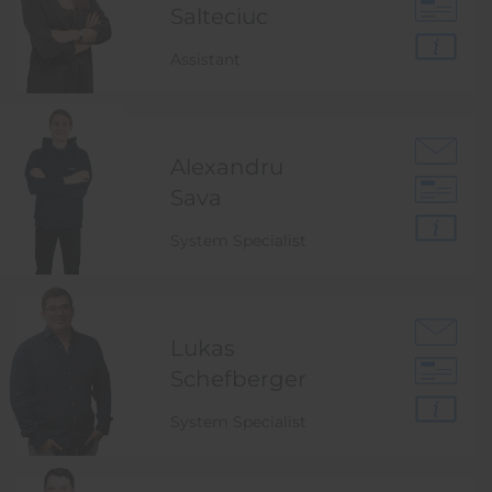
Salteciuc
Assistant
Alexandru
Sava
System Specialist
Lukas
Schefberger
System Specialist