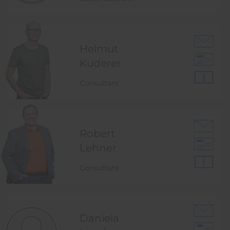
Helmut
Kuderer
Consultant
Robert
Lehner
Consultant
Daniela