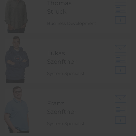
Thomas
Struck
Business Development
Lukas
Szenftner
System Specialist
Franz
Szenftner
System Specialist