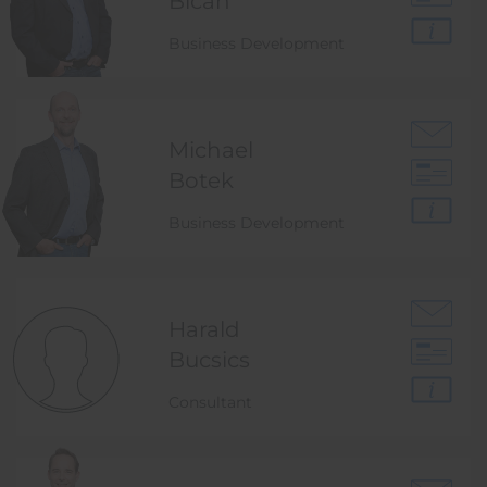
Bican
Business Development
Michael
Botek
Business Development
Harald
Bucsics
Consultant