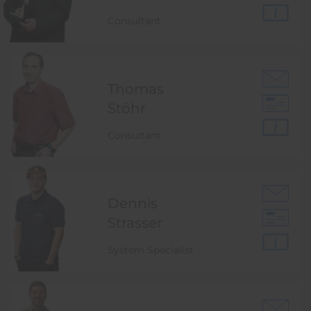
Consultant
Thomas
Stöhr
Consultant
Dennis
Strasser
System Specialist