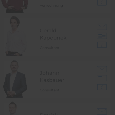
Verrechnung
Gerald
Kapounek
Consultant
Johann
Kasbauer
Consultant