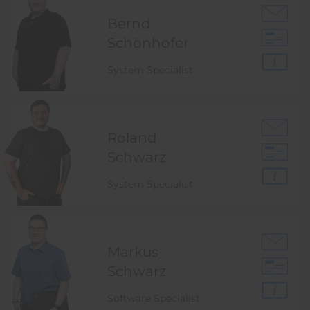
Bernd
Schönhofer
System Specialist
Roland
Schwarz
System Specialist
Markus
Schwarz
Software Specialist