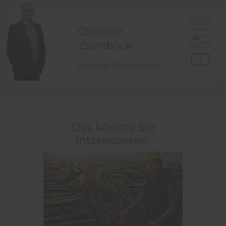
Christian
Zsamböck
Business Development
Das könnte Sie
interessieren: