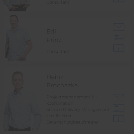
Consultant
Edi
Prinz
Consultant
Heinz
Prochazka
Projektmanagement & -
koordination
Service Delivery Management
zertifizierter
Datenschutzbeauftragter