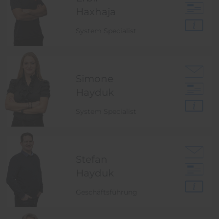
Haxhaja
System Specialist
Simone
Hayduk
System Specialist
Stefan
Hayduk
Geschäftsführung