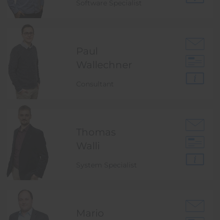
Software Specialist
Paul
Wallechner
Consultant
Thomas
Walli
System Specialist
Mario