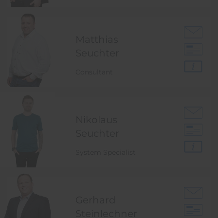
Matthias
Seuchter
Consultant
Nikolaus
Seuchter
System Specialist
Gerhard
Steinlechner