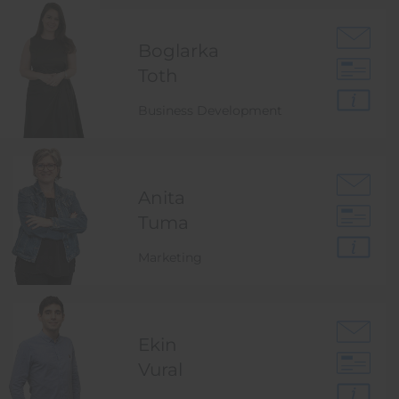
Boglarka
Toth
Business Development
Anita
Tuma
Marketing
Ekin
Vural