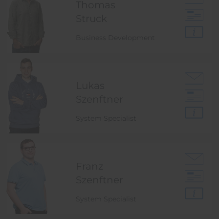
Thomas
Struck
Business Development
Lukas
Szenftner
System Specialist
Franz
Szenftner
System Specialist