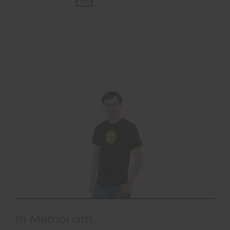
In Memoriam