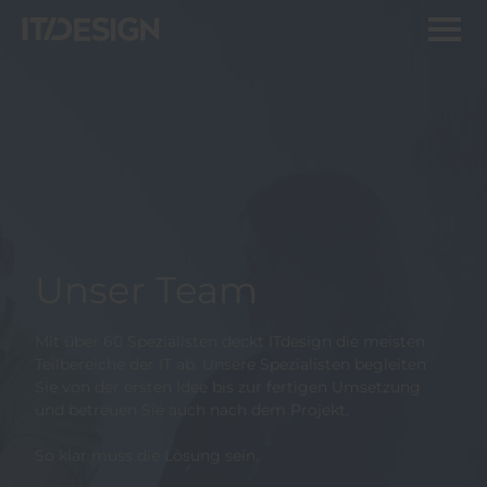
Unser Team
Mit über 60 Spezialisten deckt ITdesign die meisten
Teilbereiche der IT ab. Unsere Spezialisten begleiten
Sie von der ersten Idee bis zur fertigen Umsetzung
und betreuen Sie auch nach dem Projekt.
So klar muss die Lösung sein.