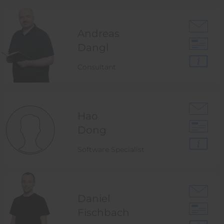
Andreas
Dangl
Consultant
Hao
Dong
Software Specialist
Daniel
Fischbach