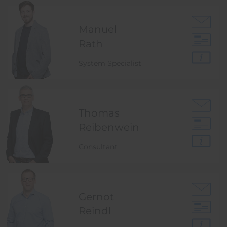
Manuel
Rath
System Specialist
Thomas
Reibenwein
Consultant
Gernot
Reindl