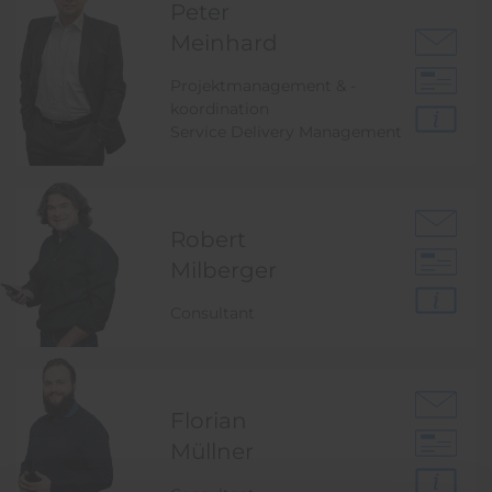
Peter
Meinhard
Projektmanagement & -
koordination
Service Delivery Management
Robert
Milberger
Consultant
Florian
Müllner