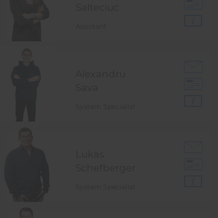
Salteciuc
Assistant
Alexandru
Sava
System Specialist
Lukas
Schefberger
System Specialist