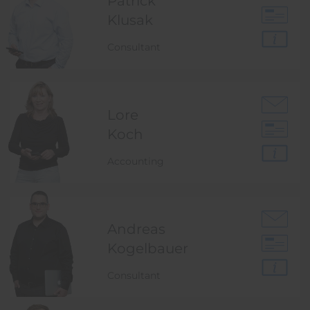
Patrick
Klusak
Consultant
Lore
Koch
Accounting
Andreas
Kogelbauer
Consultant