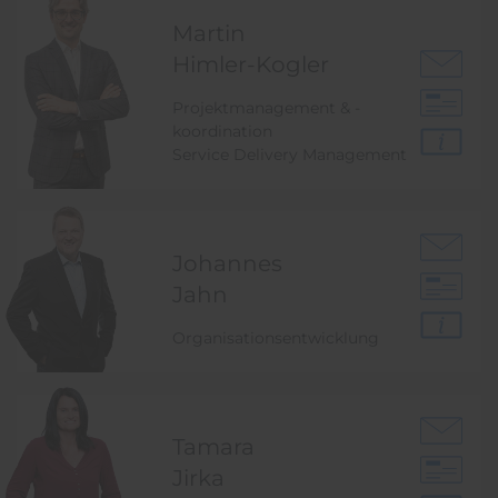
Martin
Himler-Kogler
Projektmanagement & -
koordination
Service Delivery Management
Johannes
Jahn
Organisationsentwicklung
Tamara
Jirka