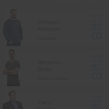
Christian
Andresen
Consultant
Benjamin
Baliko
System Specialist
Franz