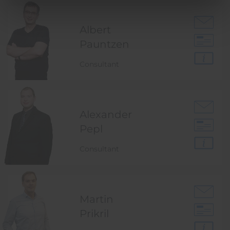
Albert
Pauntzen
Consultant
Alexander
Pepl
Consultant
Martin
Prikril