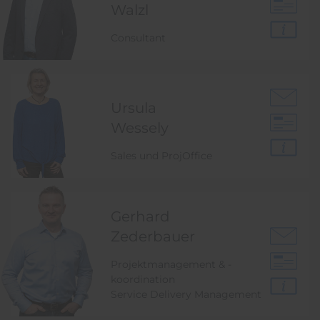
Walzl
Consultant
Ursula
Wessely
Sales und ProjOffice
Gerhard
Zederbauer
Projektmanagement & -
koordination
Service Delivery Management