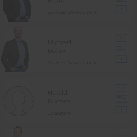
Bican
Business Development
Michael
Botek
Business Development
Harald
Bucsics
Consultant