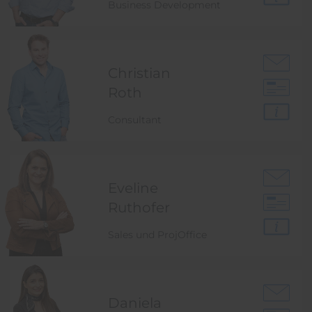
Business Development
Christian
Roth
Consultant
Eveline
Ruthofer
Sales und ProjOffice
Daniela