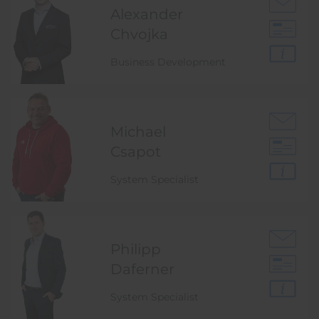
Alexander
Chvojka
Business Development
Michael
Csapot
System Specialist
Philipp
Daferner
System Specialist