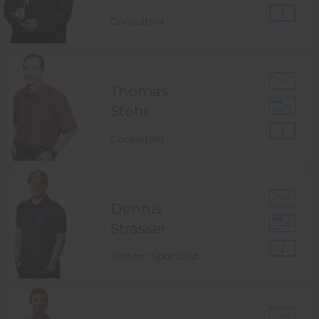
Consultant
Thomas
Stöhr
Consultant
Dennis
Strasser
System Specialist