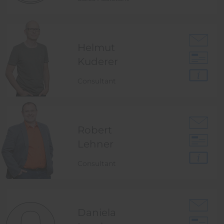
Helmut
Kuderer
Consultant
Robert
Lehner
Consultant
Daniela