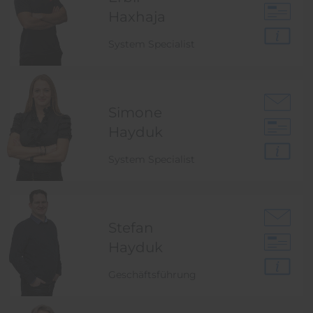
Haxhaja
System Specialist
Simone
Hayduk
System Specialist
Stefan
Hayduk
Geschäftsführung