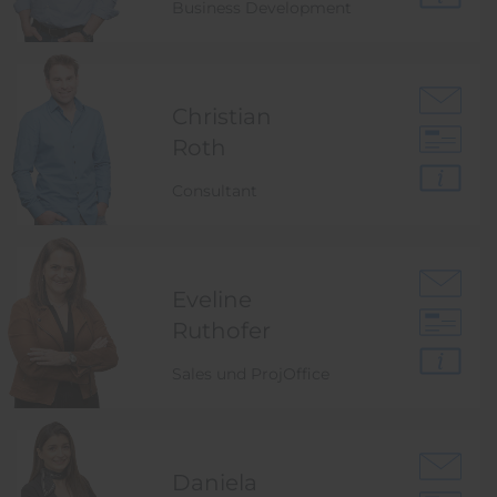
Business Development
Christian
Roth
Consultant
Eveline
Ruthofer
Sales und ProjOffice
Daniela