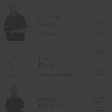
Andreas
Dangl
Consultant
Hao
Dong
Software Specialist
Daniel
Fischbach