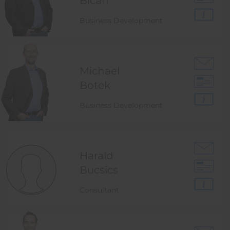
Bican
Business Development
Michael
Botek
Business Development
Harald
Bucsics
Consultant