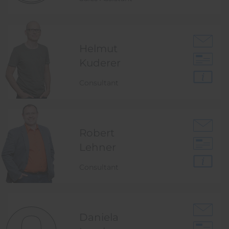
Helmut
Kuderer
Consultant
Robert
Lehner
Consultant
Daniela