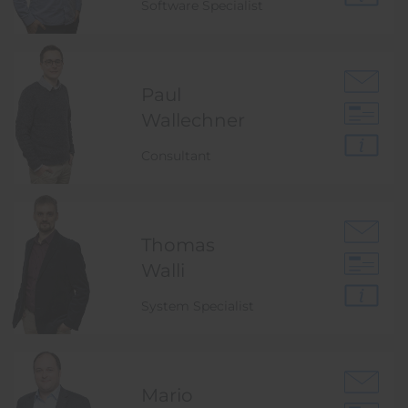
Software Specialist
Paul
Wallechner
Consultant
Thomas
Walli
System Specialist
Mario