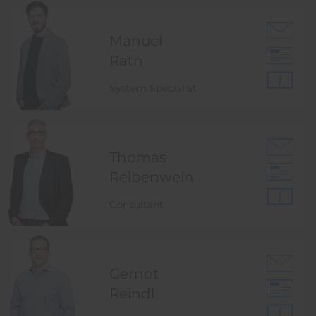
Manuel
Rath
System Specialist
Thomas
Reibenwein
Consultant
Gernot
Reindl