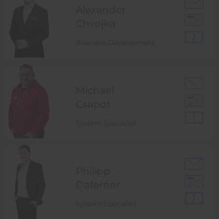
Alexander
Chvojka
Business Development
Michael
Csapot
System Specialist
Philipp
Daferner
System Specialist