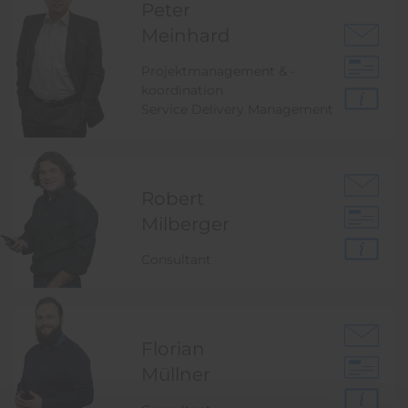
Peter
Meinhard
Projektmanagement & -
koordination
Service Delivery Management
Robert
Milberger
Consultant
Florian
Müllner