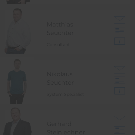
Matthias
Seuchter
Consultant
Nikolaus
Seuchter
System Specialist
Gerhard
Steinlechner