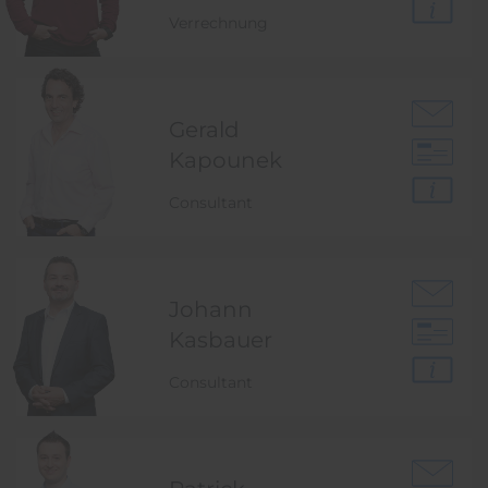
Verrechnung
Gerald
Kapounek
Consultant
Johann
Kasbauer
Consultant