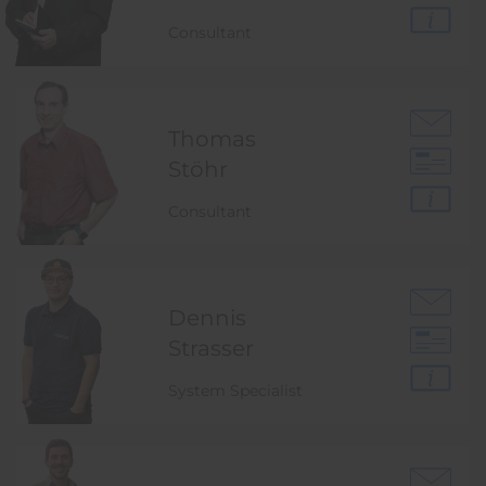
Consultant
Thomas
Stöhr
Consultant
Dennis
Strasser
System Specialist