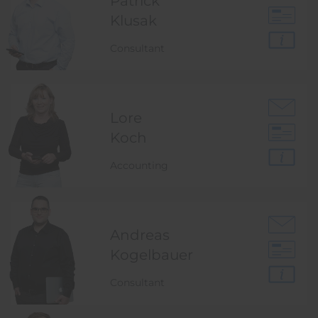
Patrick
Klusak
Consultant
Lore
Koch
Accounting
Andreas
Kogelbauer
Consultant