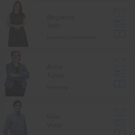
Boglarka
Toth
Business Development
Anita
Tuma
Marketing
Ekin
Vural