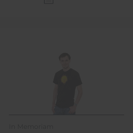
In Memoriam