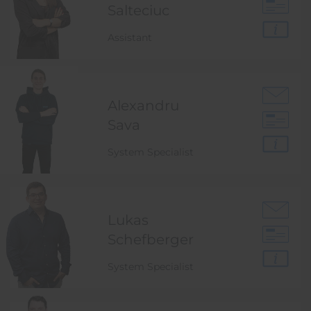
Salteciuc
Assistant
Alexandru
Sava
System Specialist
Lukas
Schefberger
System Specialist