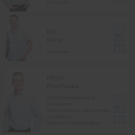
Consultant
Edi
Prinz
Consultant
Heinz
Prochazka
Projektmanagement & -
koordination
Service Delivery Management
zertifizierter
Datenschutzbeauftragter