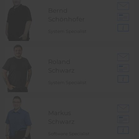
Bernd
Schönhofer
System Specialist
Roland
Schwarz
System Specialist
Markus
Schwarz
Software Specialist