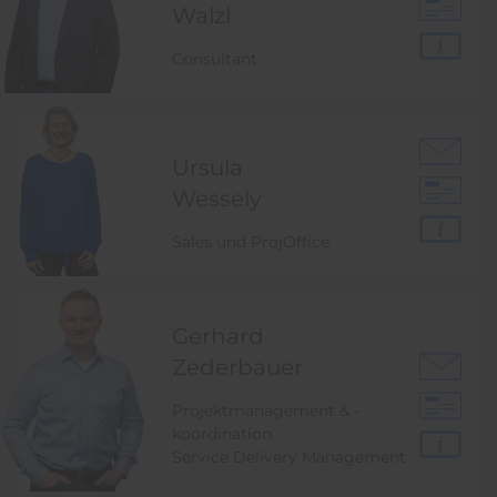
Walzl
Consultant
Ursula
Wessely
Sales und ProjOffice
Gerhard
Zederbauer
Projektmanagement & -
koordination
Service Delivery Management