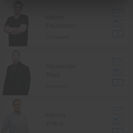
Albert
Pauntzen
Consultant
Alexander
Pepl
Consultant
Martin
Prikril