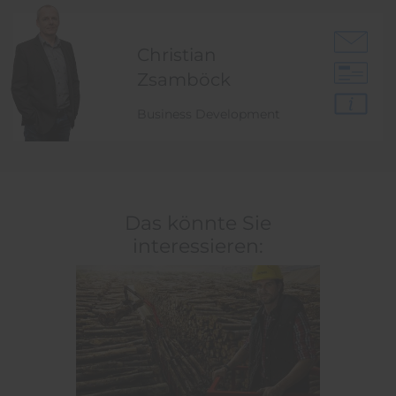
Christian
Zsamböck
Business Development
Das könnte Sie
interessieren: