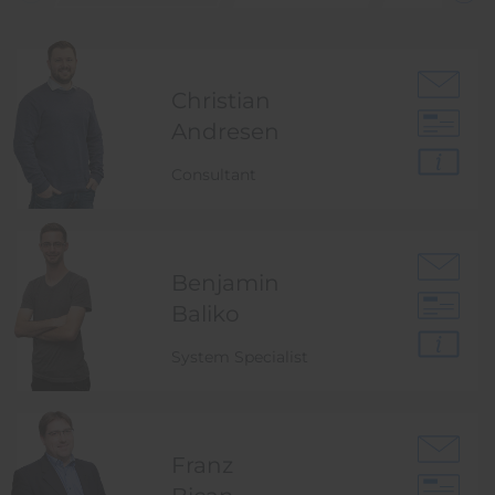
Christian
Andresen
Consultant
Benjamin
Baliko
System Specialist
Franz