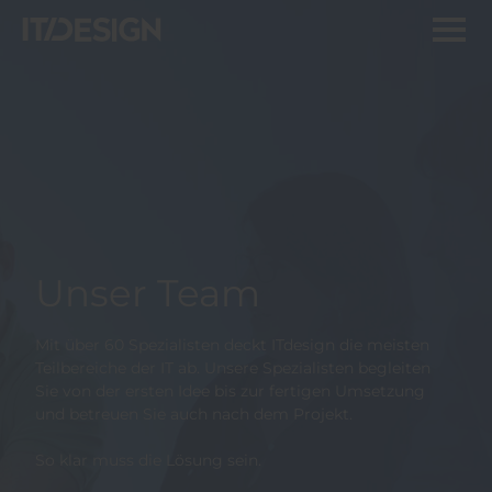
Unser Team
Mit über 60 Spezialisten deckt ITdesign die meisten
Teilbereiche der IT ab. Unsere Spezialisten begleiten
Sie von der ersten Idee bis zur fertigen Umsetzung
und betreuen Sie auch nach dem Projekt.
So klar muss die Lösung sein.