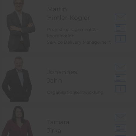
Martin
Himler-Kogler
Projektmanagement & -
koordination
Service Delivery Management
Johannes
Jahn
Organisationsentwicklung
Tamara
Jirka