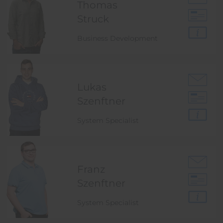
Thomas
Struck
Business Development
Lukas
Szenftner
System Specialist
Franz
Szenftner
System Specialist