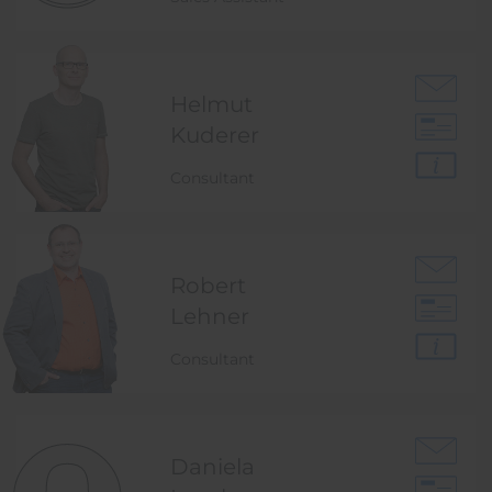
Helmut
Kuderer
Consultant
Robert
Lehner
Consultant
Daniela