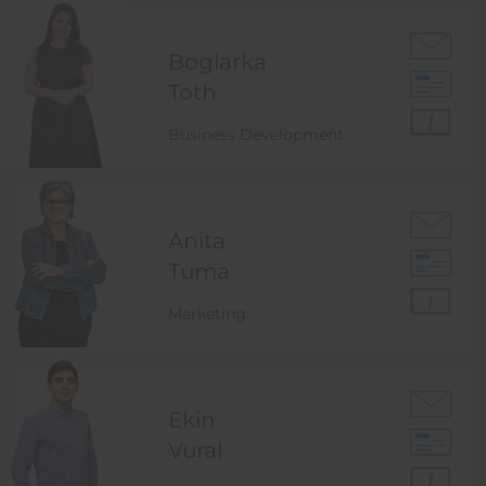
Boglarka
Toth
Business Development
Anita
Tuma
Marketing
Ekin
Vural