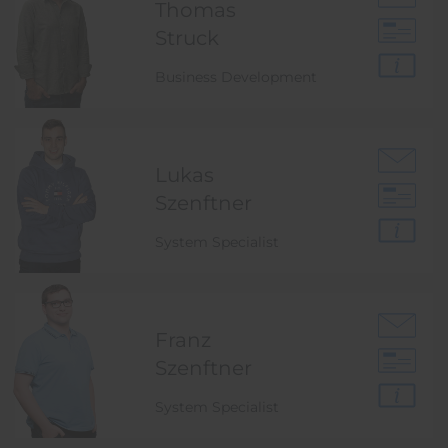
Thomas
Struck
Business Development
Lukas
Szenftner
System Specialist
Franz
Szenftner
System Specialist