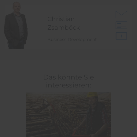
Christian
Zsamböck
Business Development
Das könnte Sie
interessieren: