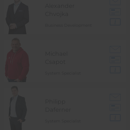
Alexander
Chvojka
Business Development
Michael
Csapot
System Specialist
Philipp
Daferner
System Specialist