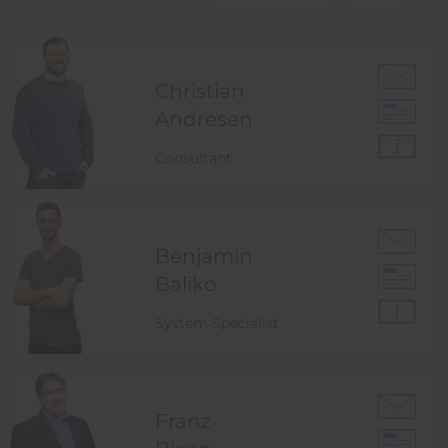
Christian
Andresen
Consultant
Benjamin
Baliko
System Specialist
Franz