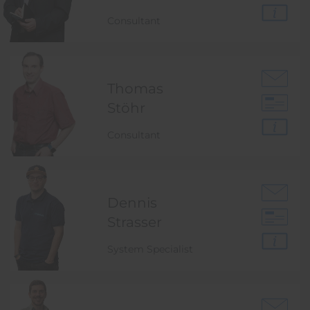
Consultant
Thomas
Stöhr
Consultant
Dennis
Strasser
System Specialist