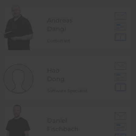
Andreas
Dangl
Consultant
Hao
Dong
Software Specialist
Daniel
Fischbach