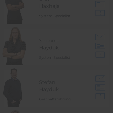
Haxhaja
System Specialist
Simone
Hayduk
System Specialist
Stefan
Hayduk
Geschäftsführung