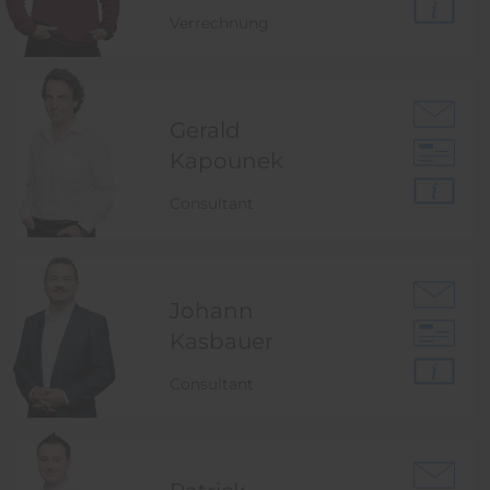
Verrechnung
Gerald
Kapounek
Consultant
Johann
Kasbauer
Consultant