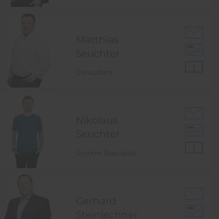
Matthias
Seuchter
Consultant
Nikolaus
Seuchter
System Specialist
Gerhard
Steinlechner