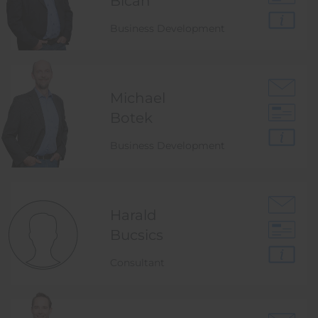
Bican
Business Development
Michael
Botek
Business Development
Harald
Bucsics
Consultant