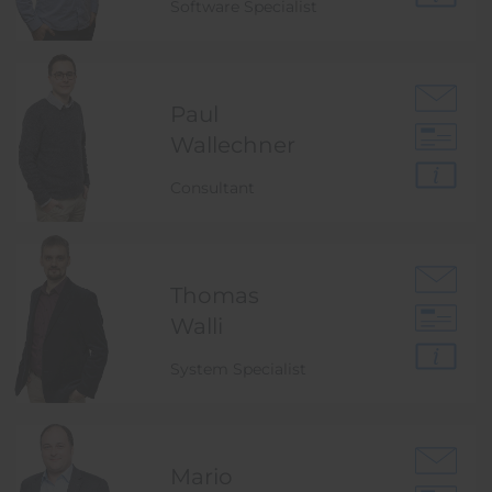
Software Specialist
Paul
Wallechner
Consultant
Thomas
Walli
System Specialist
Mario