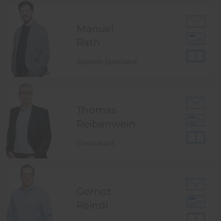
Manuel
Rath
System Specialist
Thomas
Reibenwein
Consultant
Gernot
Reindl