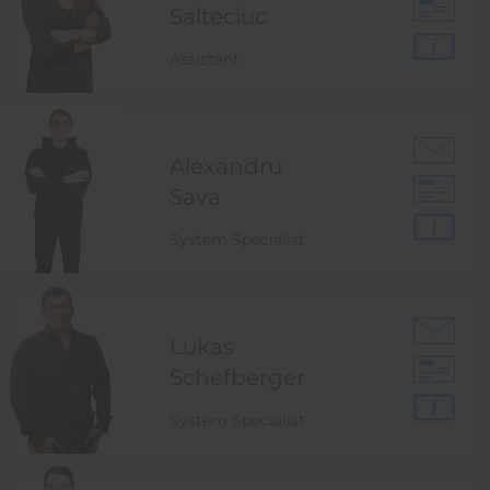
Salteciuc
Assistant
Alexandru
Sava
System Specialist
Lukas
Schefberger
System Specialist