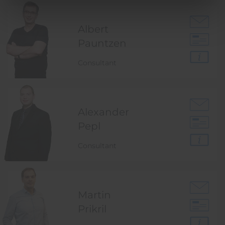
Albert
Pauntzen
Consultant
Alexander
Pepl
Consultant
Martin
Prikril