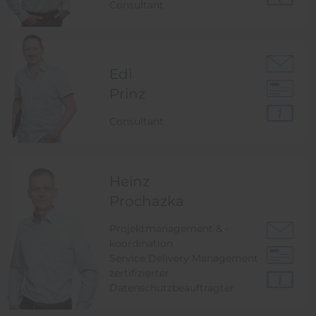
Consultant
Edi
Prinz
Consultant
Heinz
Prochazka
Projektmanagement & -
koordination
Service Delivery Management
zertifizierter
Datenschutzbeauftragter