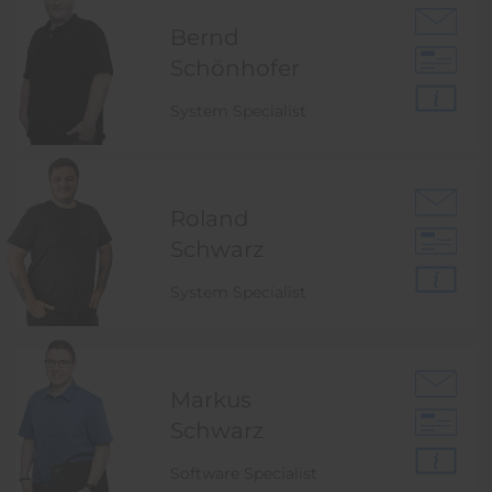
Bernd
Schönhofer
System Specialist
Roland
Schwarz
System Specialist
Markus
Schwarz
Software Specialist