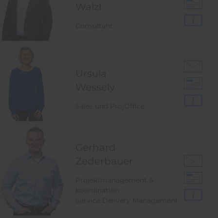
Walzl
Consultant
Ursula
Wessely
Sales und ProjOffice
Gerhard
Zederbauer
Projektmanagement & -
koordination
Service Delivery Management