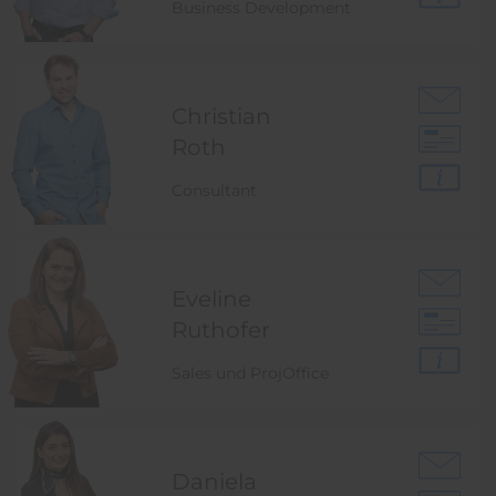
Business Development
Christian
Roth
Consultant
Eveline
Ruthofer
Sales und ProjOffice
Daniela