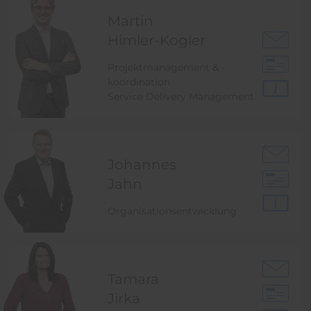
Martin
Himler-Kogler
Projektmanagement & -
koordination
Service Delivery Management
Johannes
Jahn
Organisationsentwicklung
Tamara
Jirka