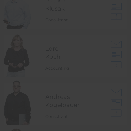
Patrick
Klusak
Consultant
Lore
Koch
Accounting
Andreas
Kogelbauer
Consultant