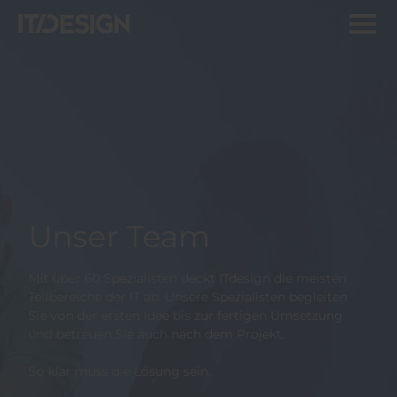
Unser Team
Mit über 60 Spezialisten deckt ITdesign die meisten
Teilbereiche der IT ab. Unsere Spezialisten begleiten
Sie von der ersten Idee bis zur fertigen Umsetzung
und betreuen Sie auch nach dem Projekt.
So klar muss die Lösung sein.