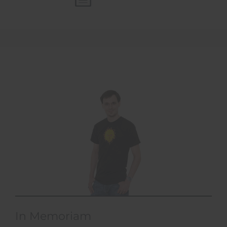
In Memoriam