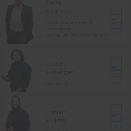
Peter
Meinhard
Projektmanagement & -
koordination
Service Delivery Management
Robert
Milberger
Consultant
Florian
Müllner