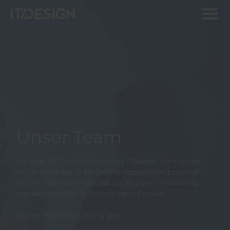
Unser Team
Mit über 60 Spezialisten deckt ITdesign die meisten
Teilbereiche der IT ab. Unsere Spezialisten begleiten
Sie von der ersten Idee bis zur fertigen Umsetzung
und betreuen Sie auch nach dem Projekt.
So klar muss die Lösung sein.