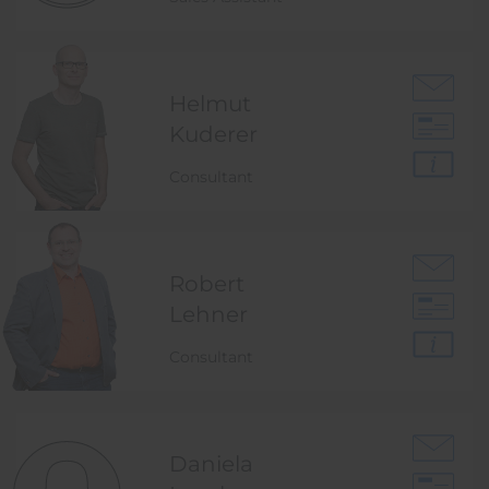
Helmut
Kuderer
Consultant
Robert
Lehner
Consultant
Daniela