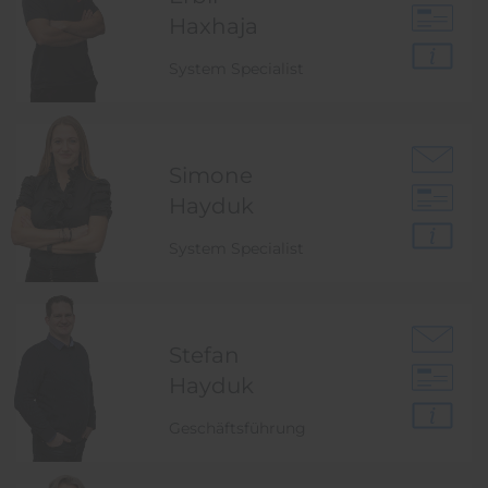
Haxhaja
System Specialist
Simone
Hayduk
System Specialist
Stefan
Hayduk
Geschäftsführung