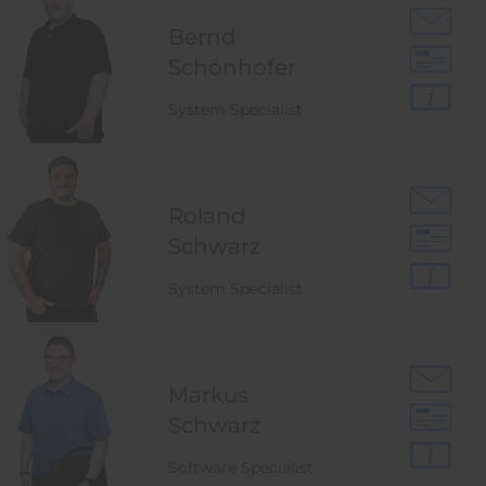
Bernd
Schönhofer
System Specialist
Roland
Schwarz
System Specialist
Markus
Schwarz
Software Specialist