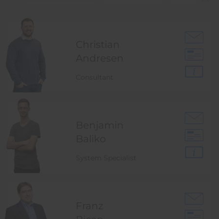
Christian
Andresen
Consultant
Benjamin
Baliko
System Specialist
Franz