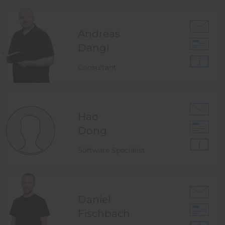
Andreas
Dangl
Consultant
Hao
Dong
Software Specialist
Daniel
Fischbach