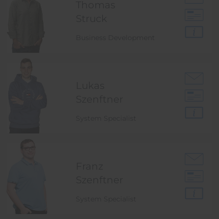
Thomas
Struck
Business Development
Lukas
Szenftner
System Specialist
Franz
Szenftner
System Specialist