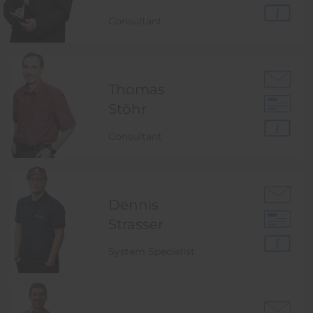
Consultant
Thomas
Stöhr
Consultant
Dennis
Strasser
System Specialist