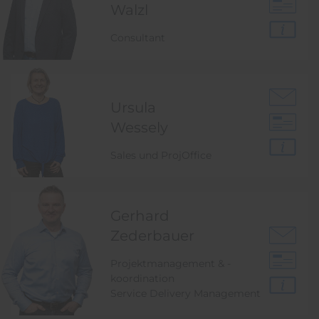
Walzl
Consultant
Ursula
Wessely
Sales und ProjOffice
Gerhard
Zederbauer
Projektmanagement & -
koordination
Service Delivery Management