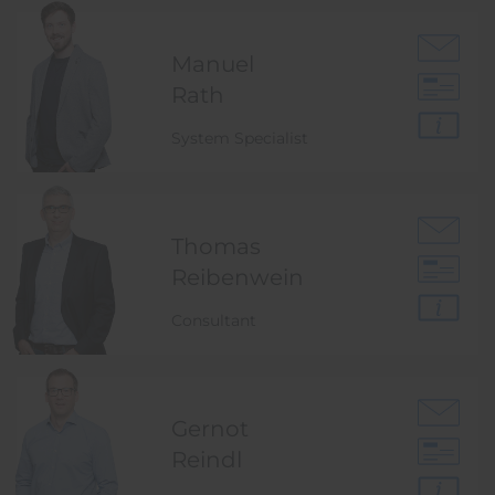
Manuel
Rath
System Specialist
Thomas
Reibenwein
Consultant
Gernot
Reindl