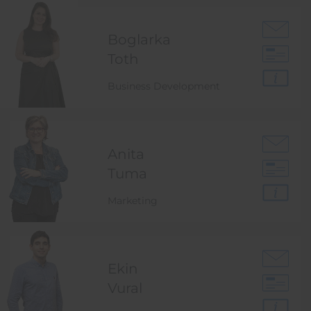
Boglarka
Toth
Business Development
Anita
Tuma
Marketing
Ekin
Vural