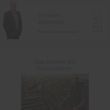
Christian
Zsamböck
Business Development
Das könnte Sie
interessieren: