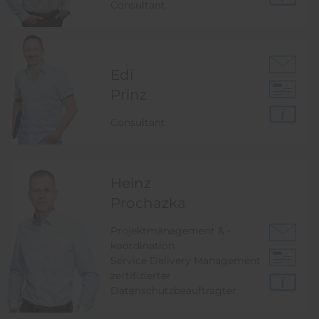
Consultant
Edi
Prinz
Consultant
Heinz
Prochazka
Projektmanagement & -
koordination
Service Delivery Management
zertifizierter
Datenschutzbeauftragter