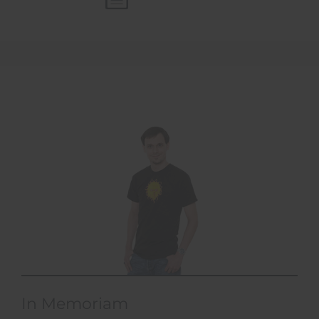
In Memoriam