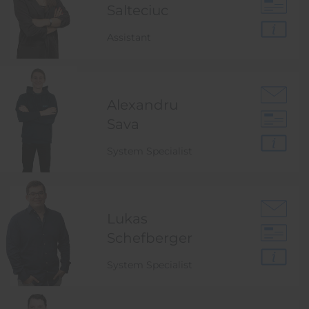
Salteciuc
Assistant
Alexandru
Sava
System Specialist
Lukas
Schefberger
System Specialist