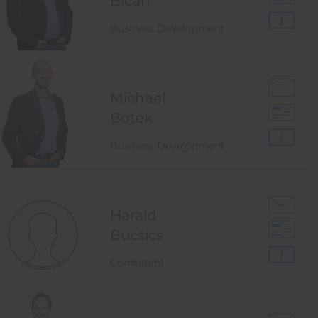
Bican
Business Development
Michael
Botek
Business Development
Harald
Bucsics
Consultant