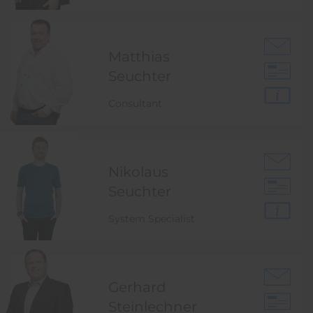
Matthias
Seuchter
Consultant
Nikolaus
Seuchter
System Specialist
Gerhard
Steinlechner