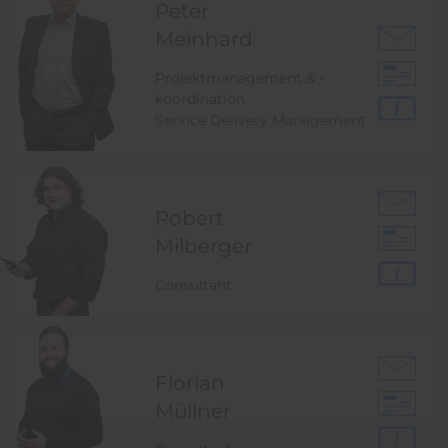
Peter
Meinhard
Projektmanagement & -
koordination
Service Delivery Management
Robert
Milberger
Consultant
Florian
Müllner