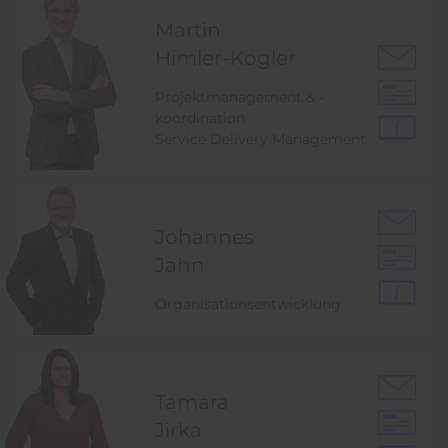
Martin
Himler-Kogler
Projektmanagement & -
koordination
Service Delivery Management
Johannes
Jahn
Organisationsentwicklung
Tamara
Jirka