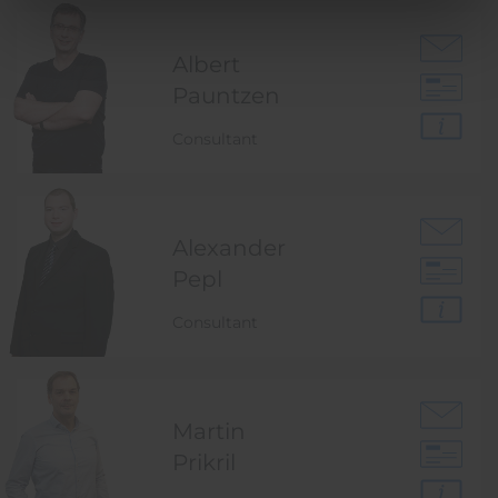
Albert
Pauntzen
Consultant
Alexander
Pepl
Consultant
Martin
Prikril