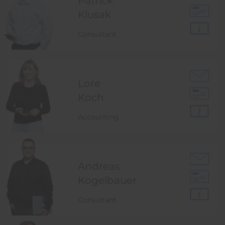
Patrick
Klusak
Consultant
Lore
Koch
Accounting
Andreas
Kogelbauer
Consultant