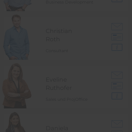
Business Development
Christian
Roth
Consultant
Eveline
Ruthofer
Sales und ProjOffice
Daniela