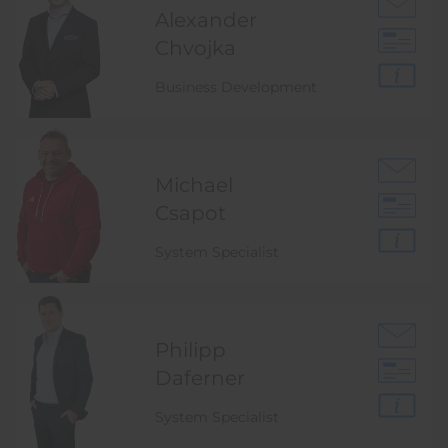
Alexander
Chvojka
Business Development
Michael
Csapot
System Specialist
Philipp
Daferner
System Specialist