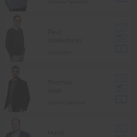
Software Specialist
Paul
Wallechner
Consultant
Thomas
Walli
System Specialist
Mario