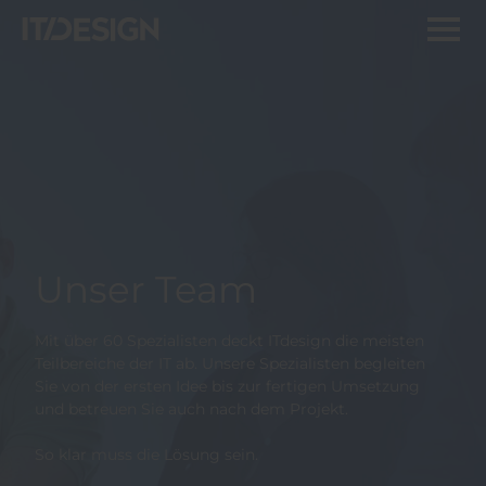
Unser Team
Mit über 60 Spezialisten deckt ITdesign die meisten
Teilbereiche der IT ab. Unsere Spezialisten begleiten
Sie von der ersten Idee bis zur fertigen Umsetzung
und betreuen Sie auch nach dem Projekt.
So klar muss die Lösung sein.