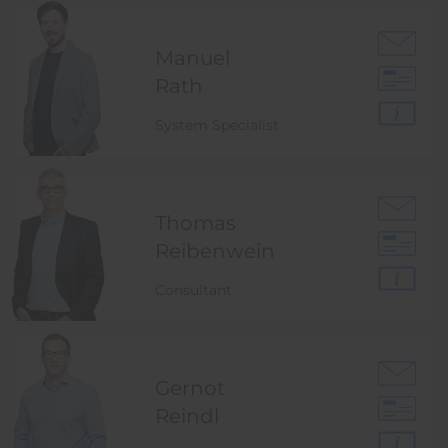
Manuel
Rath
System Specialist
Thomas
Reibenwein
Consultant
Gernot
Reindl