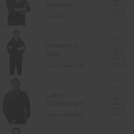
Salteciuc
Assistant
Alexandru
Sava
System Specialist
Lukas
Schefberger
System Specialist