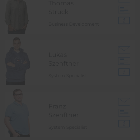
Thomas
Struck
Business Development
Lukas
Szenftner
System Specialist
Franz
Szenftner
System Specialist