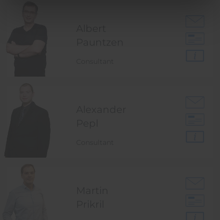
Albert
Pauntzen
Consultant
Alexander
Pepl
Consultant
Martin
Prikril