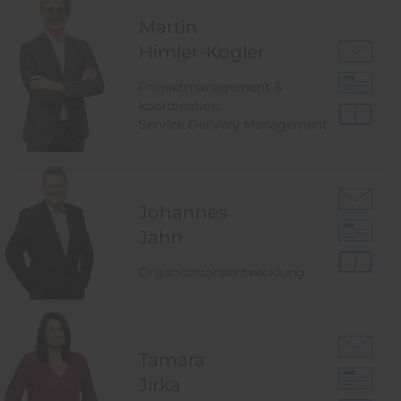
Martin
Himler-Kogler
Projektmanagement & -
koordination
Service Delivery Management
Johannes
Jahn
Organisationsentwicklung
Tamara
Jirka