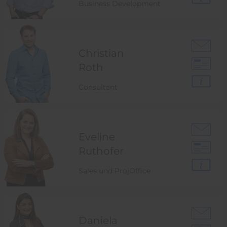
Business Development
Christian
Roth
Consultant
Eveline
Ruthofer
Sales und ProjOffice
Daniela