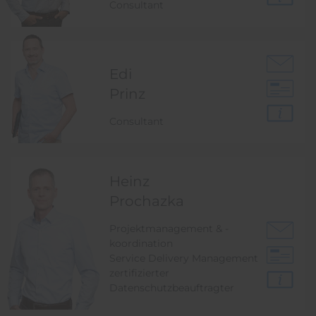
Consultant
Edi
Prinz
Consultant
Heinz
Prochazka
Projektmanagement & -
koordination
Service Delivery Management
zertifizierter
Datenschutzbeauftragter