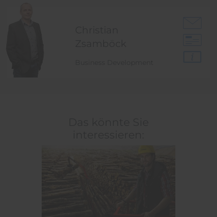
Christian
Zsamböck
Business Development
Das könnte Sie
interessieren: