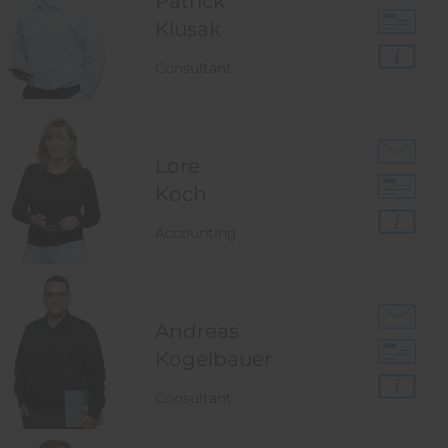
Patrick
Klusak
Consultant
Lore
Koch
Accounting
Andreas
Kogelbauer
Consultant