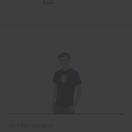
In Memoriam