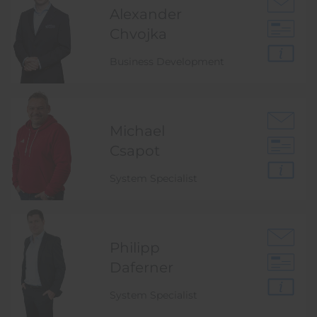
Alexander
Chvojka
Business Development
Michael
Csapot
System Specialist
Philipp
Daferner
System Specialist