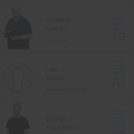
Andreas
Dangl
Consultant
Hao
Dong
Software Specialist
Daniel
Fischbach