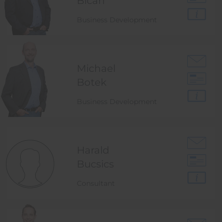
Bican
Business Development
Michael
Botek
Business Development
Harald
Bucsics
Consultant