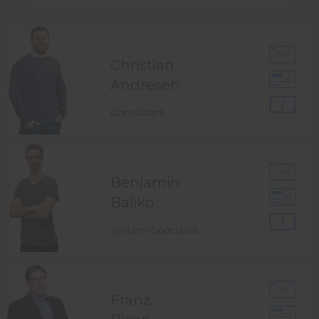
Christian
Andresen
Consultant
Benjamin
Baliko
System Specialist
Franz