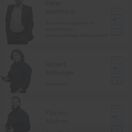
Peter
Meinhard
Projektmanagement & -
koordination
Service Delivery Management
Robert
Milberger
Consultant
Florian
Müllner