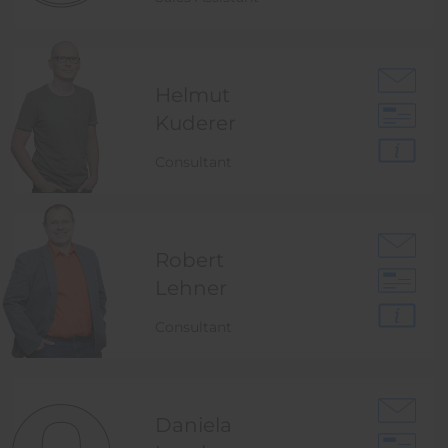
Helmut
Kuderer
Consultant
Robert
Lehner
Consultant
Daniela