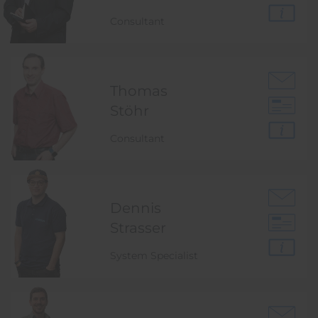
Consultant
Thomas
Stöhr
Consultant
Dennis
Strasser
System Specialist