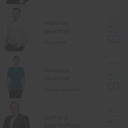
Matthias
Seuchter
Consultant
Nikolaus
Seuchter
System Specialist
Gerhard
Steinlechner