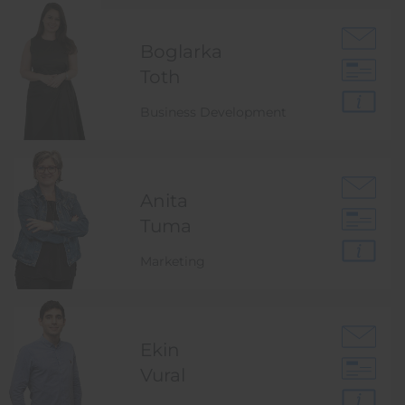
Boglarka
Toth
Business Development
Anita
Tuma
Marketing
Ekin
Vural