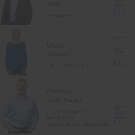
Walzl
Consultant
Ursula
Wessely
Sales und ProjOffice
Gerhard
Zederbauer
Projektmanagement & -
koordination
Service Delivery Management