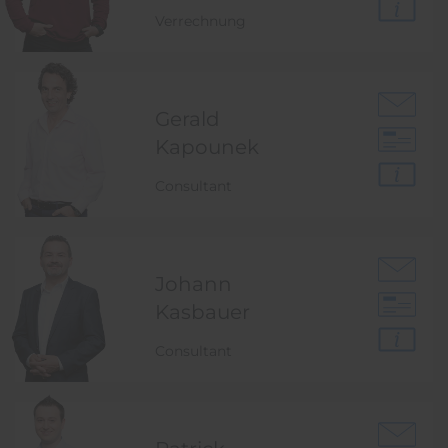
Verrechnung
Gerald
Kapounek
Consultant
Johann
Kasbauer
Consultant