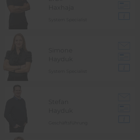
Haxhaja
System Specialist
Simone
Hayduk
System Specialist
Stefan
Hayduk
Geschäftsführung