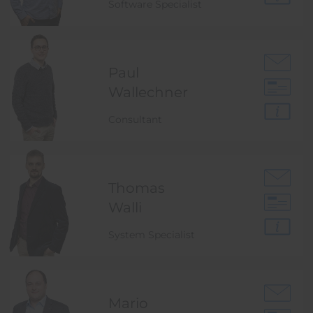
Software Specialist
Paul
Wallechner
Consultant
Thomas
Walli
System Specialist
Mario