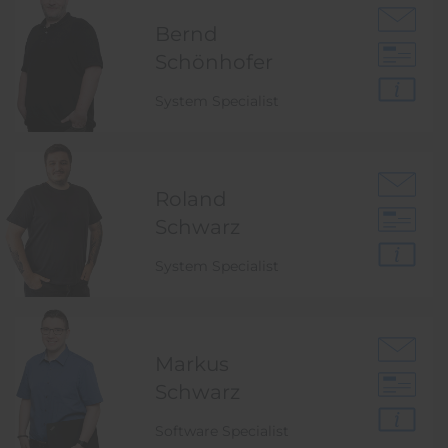
Bernd
Schönhofer
System Specialist
Roland
Schwarz
System Specialist
Markus
Schwarz
Software Specialist