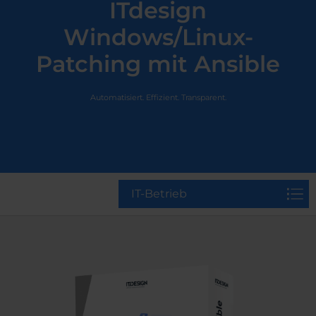
ITdesign
Windows/Linux-
Patching mit Ansible
Automatisiert. Effizient. Transparent.
IT-Betrieb