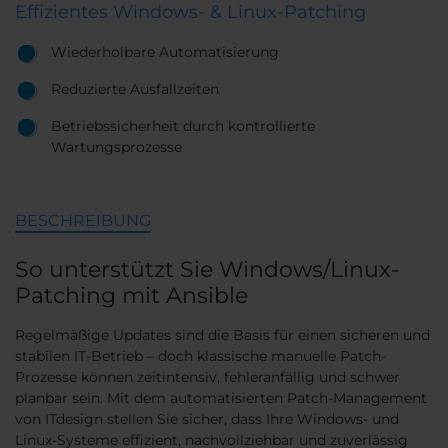
Effizientes Windows- & Linux-Patching
Wiederholbare Automatisierung
Reduzierte Ausfallzeiten
Betriebssicherheit durch kontrollierte
Wartungsprozesse
BESCHREIBUNG
So unterstützt Sie Windows/Linux-
Patching mit Ansible
Regelmäßige Updates sind die Basis für einen sicheren und
stabilen IT-Betrieb – doch klassische manuelle Patch-
Prozesse können zeitintensiv, fehleranfällig und schwer
planbar sein. Mit dem automatisierten Patch-Management
von ITdesign stellen Sie sicher, dass Ihre Windows- und
Linux-Systeme effizient, nachvollziehbar und zuverlässig