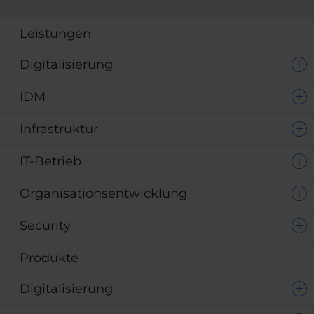
Leistungen
Digitalisierung
IDM
Infrastruktur
IT-Betrieb
Organisationsentwicklung
Security
Produkte
Digitalisierung