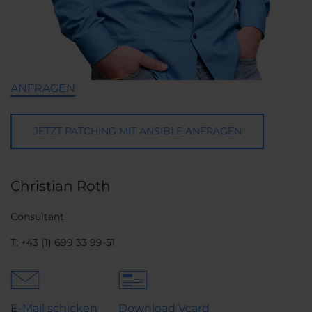
ANFRAGEN
JETZT PATCHING MIT ANSIBLE ANFRAGEN
Christian Roth
Consultant
T:
+43 (1) 699 33 99-51
E-Mail schicken
Download Vcard