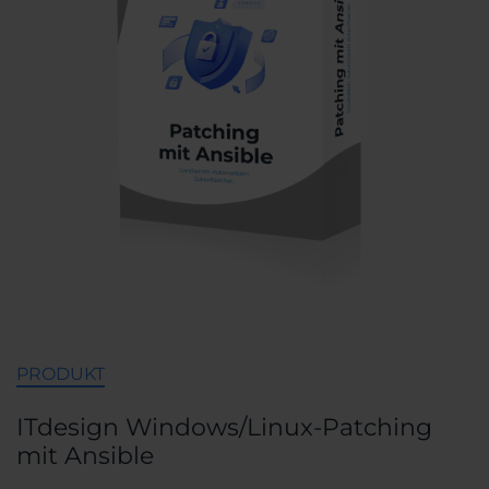
PRODUKT
ITdesign Windows/Linux-Patching
mit Ansible