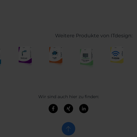
Weitere Produkte von ITdesign:
Wir sind auch hier zu finden: