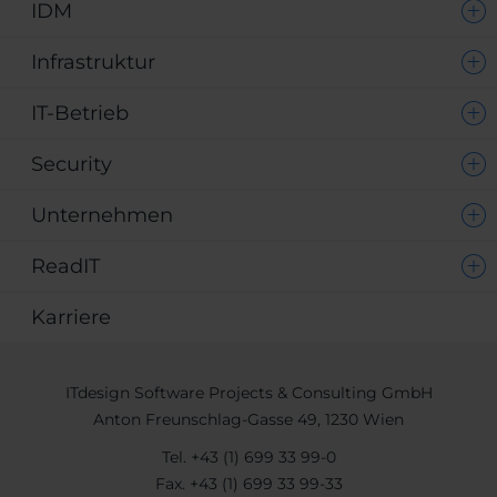
IDM
Infrastruktur
IT-Betrieb
Security
Unternehmen
ReadIT
Karriere
ITdesign Software Projects & Consulting GmbH
Anton Freunschlag-Gasse 49, 1230 Wien
Tel.
+43 (1) 699 33 99-0
Fax.
+43 (1) 699 33 99-33