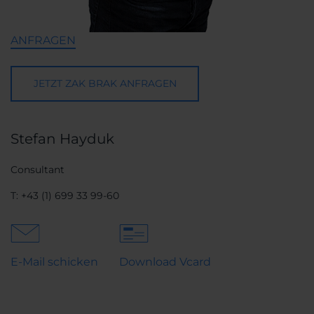
ANFRAGEN
JETZT ZAK BRAK ANFRAGEN
Stefan Hayduk
Consultant
T:
+43 (1) 699 33 99-60
E-Mail schicken
Download Vcard