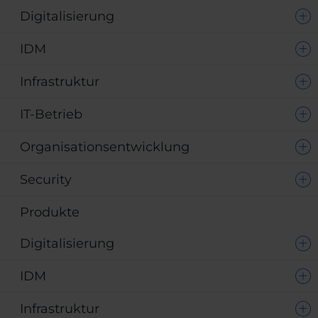
Digitalisierung
IDM
Infrastruktur
IT-Betrieb
Organisationsentwicklung
Security
Produkte
Digitalisierung
IDM
Infrastruktur