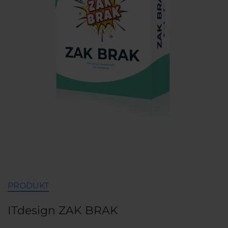
PRODUKT
ITdesign ZAK BRAK