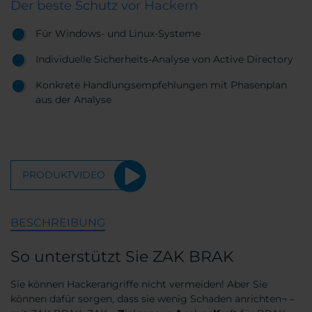
Der beste Schutz vor Hackern
Für Windows- und Linux-Systeme
Individuelle Sicherheits-Analyse von Active Directory
Konkrete Handlungsempfehlungen mit Phasenplan
aus der Analyse
PRODUKTVIDEO
BESCHREIBUNG
So unterstützt Sie ZAK BRAK
Sie können Hackerangriffe nicht vermeiden! Aber Sie
können dafür sorgen, dass sie wenig Schaden anrichten¬ –