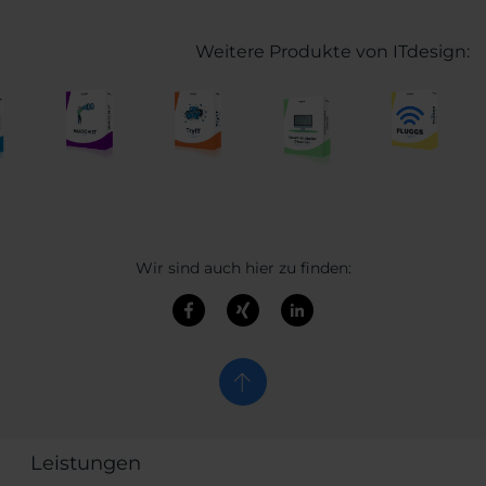
Weitere Produkte von ITdesign:
Wir sind auch hier zu finden:
Leistungen