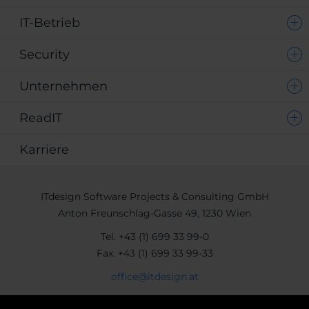
IT-Betrieb
Security
Unternehmen
ReadIT
Karriere
ITdesign Software Projects & Consulting GmbH
Anton Freunschlag-Gasse 49, 1230 Wien
Tel.
+43 (1) 699 33 99-0
Fax.
+43 (1) 699 33 99-33
office@itdesign.at