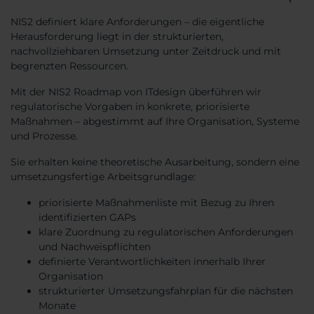
NIS2 definiert klare Anforderungen – die eigentliche
Herausforderung liegt in der strukturierten,
nachvollziehbaren Umsetzung unter Zeitdruck und mit
begrenzten Ressourcen.
Mit der NIS2 Roadmap von ITdesign überführen wir
regulatorische Vorgaben in konkrete, priorisierte
Maßnahmen – abgestimmt auf Ihre Organisation, Systeme
und Prozesse.
Sie erhalten keine theoretische Ausarbeitung, sondern eine
umsetzungsfertige Arbeitsgrundlage:
priorisierte Maßnahmenliste mit Bezug zu Ihren
identifizierten GAPs
klare Zuordnung zu regulatorischen Anforderungen
und Nachweispflichten
definierte Verantwortlichkeiten innerhalb Ihrer
Organisation
strukturierter Umsetzungsfahrplan für die nächsten
Monate