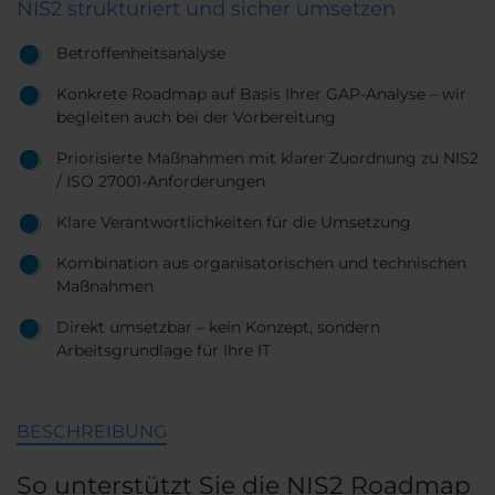
NIS2 strukturiert und sicher umsetzen
Betroffenheitsanalyse
Konkrete Roadmap auf Basis Ihrer GAP-Analyse – wir
begleiten auch bei der Vorbereitung
Priorisierte Maßnahmen mit klarer Zuordnung zu NIS2
/ ISO 27001-Anforderungen
Klare Verantwortlichkeiten für die Umsetzung
Kombination aus organisatorischen und technischen
Maßnahmen
Direkt umsetzbar – kein Konzept, sondern
Arbeitsgrundlage für Ihre IT
BESCHREIBUNG
So unterstützt Sie die NIS2 Roadmap