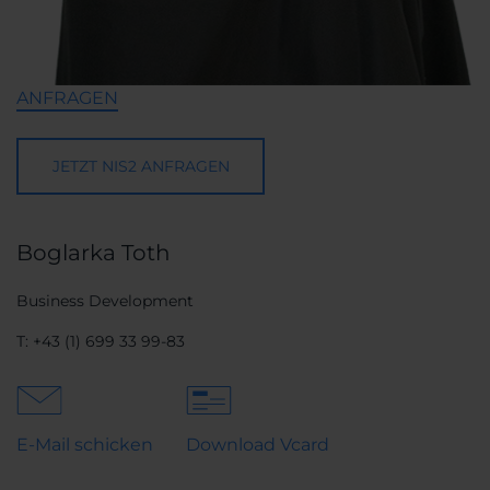
ANFRAGEN
JETZT NIS2 ANFRAGEN
Boglarka Toth
Business Development
T:
+43 (1) 699 33 99-83
E-Mail schicken
Download Vcard