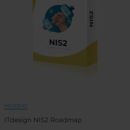
PRODUKT
ITdesign NIS2 Roadmap