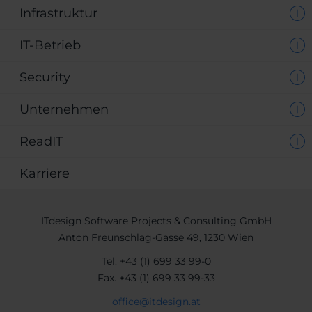
Infrastruktur
IT-Betrieb
Security
Unternehmen
ReadIT
Karriere
ITdesign Software Projects & Consulting GmbH
Anton Freunschlag-Gasse 49, 1230 Wien
Tel.
+43 (1) 699 33 99-0
Fax.
+43 (1) 699 33 99-33
office@itdesign.at