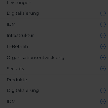
Leistungen
Digitalisierung
IDM
Infrastruktur
IT-Betrieb
Organisationsentwicklung
Security
Produkte
Digitalisierung
IDM