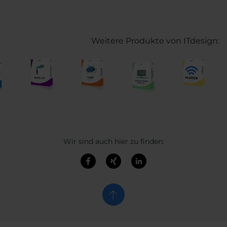
Weitere Produkte von ITdesign:
Wir sind auch hier zu finden: