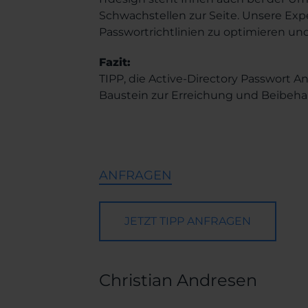
Schwachstellen zur Seite. Unsere Expe
Passwortrichtlinien zu optimieren und
Fazit:
TIPP, die Active-Directory Passwort An
Baustein zur Erreichung und Beibehalt
ANFRAGEN
JETZT TIPP ANFRAGEN
Christian Andresen