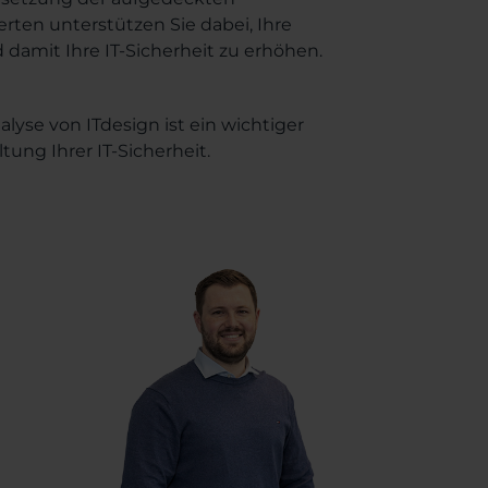
rten unterstützen Sie dabei, Ihre
 damit Ihre IT-Sicherheit zu erhöhen.
alyse von ITdesign ist ein wichtiger
ung Ihrer IT-Sicherheit.