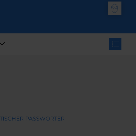
ATISCHER PASSWÖRTER