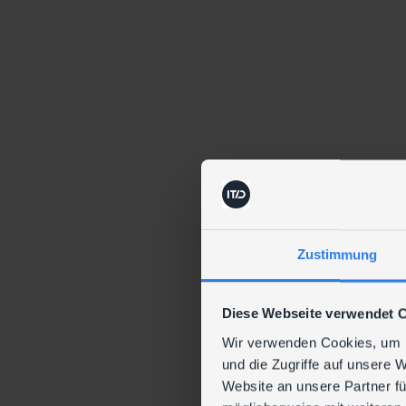
Zustimmung
Diese Webseite verwendet 
Wir verwenden Cookies, um I
und die Zugriffe auf unsere 
Website an unsere Partner fü