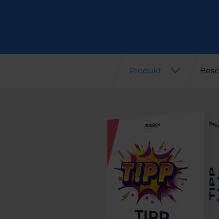
Produkt
Besc