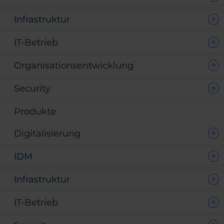
Infrastruktur
IT-Betrieb
Organisationsentwicklung
Security
Produkte
Digitalisierung
IDM
Infrastruktur
IT-Betrieb