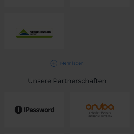
Mehr laden
Unsere Partnerschaften