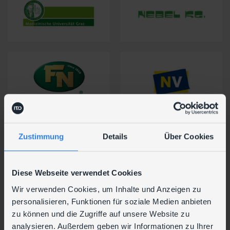
Zustimmung
Details
Über Cookies
Diese Webseite verwendet Cookies
Wir verwenden Cookies, um Inhalte und Anzeigen zu
personalisieren, Funktionen für soziale Medien anbieten
zu können und die Zugriffe auf unsere Website zu
analysieren. Außerdem geben wir Informationen zu Ihrer