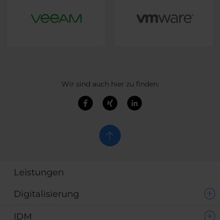
Wir sind auch hier zu finden:
Leistungen
Digitalisierung
IDM