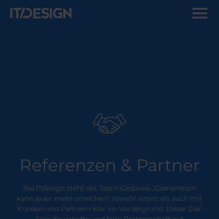
Referenzen & Partner
Bei ITdesign steht der Team-Gedanke „Gemeinsam
kann jeder mehr erreichen“ sowohl intern als auch mit
Kunden und Partnern klar im Vordergrund. Unser Ziel:
Eine dauerhafte und faire Partnerschaft auf