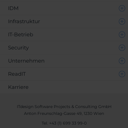
IDM
Infrastruktur
IT-Betrieb
Security
Unternehmen
ReadIT
Karriere
ITdesign Software Projects & Consulting GmbH
Anton Freunschlag-Gasse 49, 1230 Wien
Tel.
+43 (1) 699 33 99-0