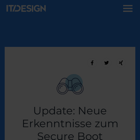
Update: Neue
Erkenntnisse zum
Secure Boot