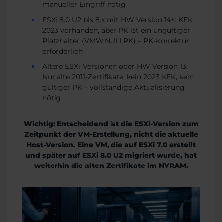
manueller Eingriff nötig
ESXi 8.0 U2 bis 8.x mit HW Version 14+: KEK
2023 vorhanden, aber PK ist ein ungültiger
Platzhalter (VMW.NULLPK) – PK-Korrektur
erforderlich
Ältere ESXi-Versionen oder HW Version 13:
Nur alte 2011-Zertifikate, kein 2023 KEK, kein
gültiger PK – vollständige Aktualisierung
nötig
Wichtig: Entscheidend ist die ESXi-Version zum
Zeitpunkt der VM-Erstellung, nicht die aktuelle
Host-Version. Eine VM, die auf ESXi 7.0 erstellt
und später auf ESXi 8.0 U2 migriert wurde, hat
weiterhin die alten Zertifikate im NVRAM.