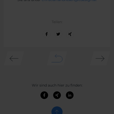
Teilen:
Wir sind auch hier zu finden: