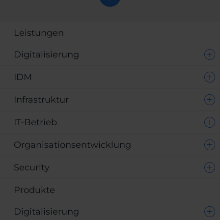
Leistungen
Digitalisierung
IDM
Infrastruktur
IT-Betrieb
Organisationsentwicklung
Security
Produkte
Digitalisierung