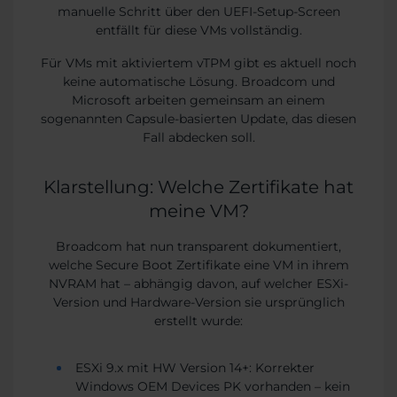
manuelle Schritt über den UEFI-Setup-Screen
entfällt für diese VMs vollständig.
Für VMs mit aktiviertem vTPM gibt es aktuell noch
keine automatische Lösung. Broadcom und
Microsoft arbeiten gemeinsam an einem
sogenannten Capsule-basierten Update, das diesen
Fall abdecken soll.
Klarstellung: Welche Zertifikate hat
meine VM?
Broadcom hat nun transparent dokumentiert,
welche Secure Boot Zertifikate eine VM in ihrem
NVRAM hat – abhängig davon, auf welcher ESXi-
Version und Hardware-Version sie ursprünglich
erstellt wurde:
ESXi 9.x mit HW Version 14+: Korrekter
Windows OEM Devices PK vorhanden – kein