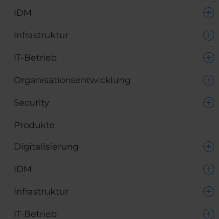
IDM
Infrastruktur
IT-Betrieb
Organisationsentwicklung
Security
Produkte
Digitalisierung
IDM
Infrastruktur
IT-Betrieb