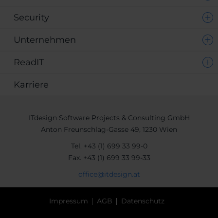
Security
Unternehmen
ReadIT
Karriere
ITdesign Software Projects & Consulting GmbH
Anton Freunschlag-Gasse 49, 1230 Wien
Tel.
+43 (1) 699 33 99-0
Fax.
+43 (1) 699 33 99-33
office@itdesign.at
Impressum
AGB
Datenschutz