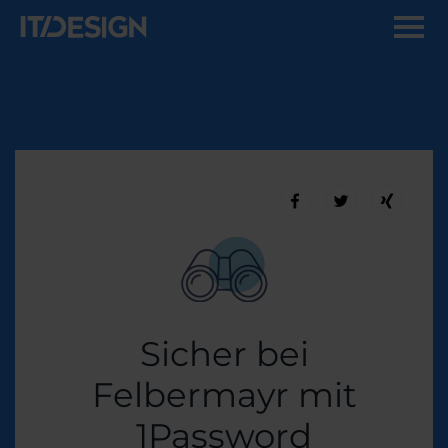
Sicher bei
Felbermayr mit
1Password