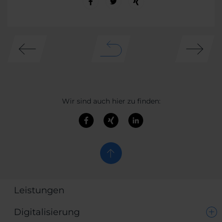
Wir sind auch hier zu finden:
Leistungen
Digitalisierung