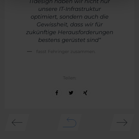
ITdesign haben wir nicht nur
unsere IT-Infrastruktur
optimiert, sondern auch die
Gewissheit, dass wir für
zukünftige Herausforderungen
bestens gerüstet sind“
fasst Fehringer zusammen.
Teilen: