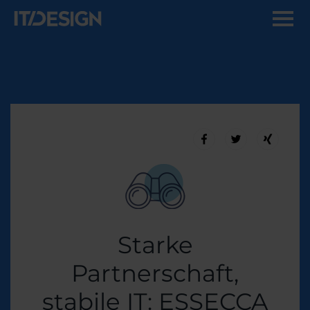
Starke
Partnerschaft,
stabile IT: ESSECCA