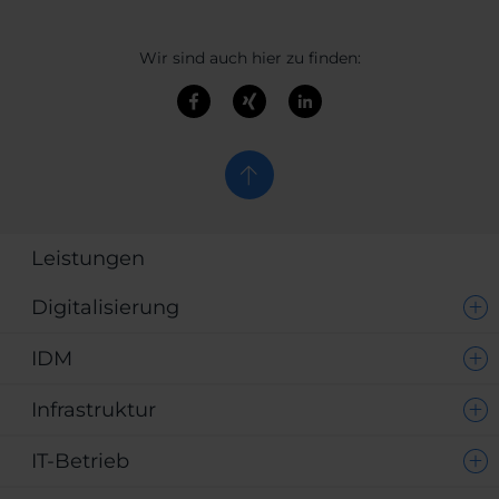
Wir sind auch hier zu finden:
Leistungen
Digitalisierung
IDM
Infrastruktur
IT-Betrieb