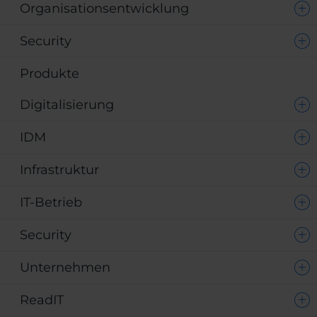
Organisationsentwicklung
Security
Produkte
Digitalisierung
IDM
Infrastruktur
IT-Betrieb
Security
Unternehmen
ReadIT