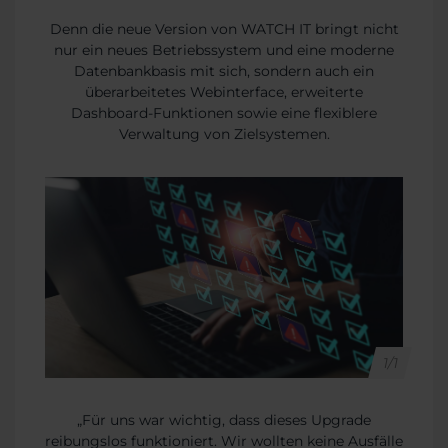
Denn die neue Version von WATCH IT bringt nicht
nur ein neues Betriebssystem und eine moderne
Datenbankbasis mit sich, sondern auch ein
überarbeitetes Webinterface, erweiterte
Dashboard-Funktionen sowie eine flexiblere
Verwaltung von Zielsystemen.
1/1
„Für uns war wichtig, dass dieses Upgrade
reibungslos funktioniert. Wir wollten keine Ausfälle