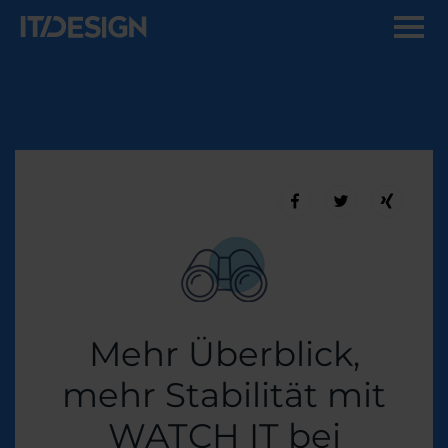
Mehr Überblick,
mehr Stabilität mit
WATCH IT bei