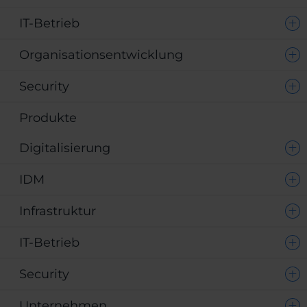
IT-Betrieb
Organisationsentwicklung
Security
Produkte
Digitalisierung
IDM
Infrastruktur
IT-Betrieb
Security
Unternehmen