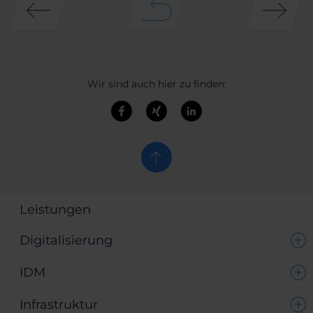
Wir sind auch hier zu finden:
Leistungen
Digitalisierung
IDM
Infrastruktur