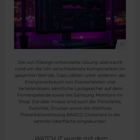
1/1
Die von ITdesign entwickelte Lösung überwacht
rund um die Uhr verschiedenste Komponenten im
gesamten Betrieb. Dazu zählen unter anderem der
Energieverbrauch von Steckerleisten und
Verteilerdosen, sämtliche Lautsprecher auf dem
Firmengelände sowie die Samsung Monitore im
Shop. Darüber hinaus sind auch die Thinclients,
Switches, Drucker sowie die drahtlose
Präsentationslösung BARCO Clickshare in die
zentrale Oberfläche eingebunden.
„WATCH IT wurde mit dem