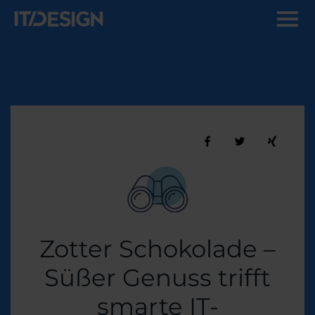
Zotter Schokolade –
Süßer Genuss trifft
smarte IT-