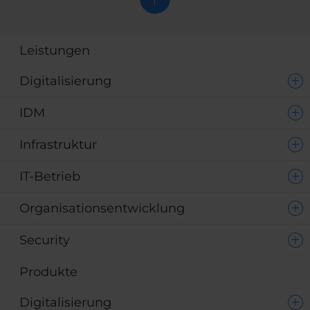
Leistungen
Digitalisierung
IDM
Infrastruktur
IT-Betrieb
Organisationsentwicklung
Security
Produkte
Digitalisierung