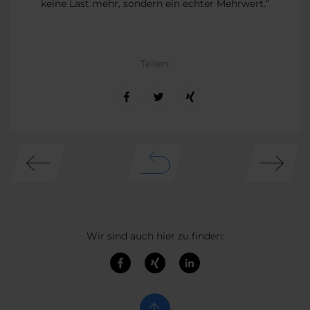
keine Last mehr, sondern ein echter Mehrwert.“
Teilen:
Wir sind auch hier zu finden: