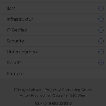
IDM
Infrastruktur
IT-Betrieb
Security
Unternehmen
ReadIT
Karriere
ITdesign Software Projects & Consulting GmbH
Anton Freunschlag-Gasse 49, 1230 Wien
Tel.
+43 (1) 699 33 99-0