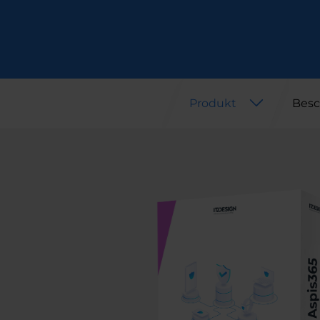
Produkt
Besc