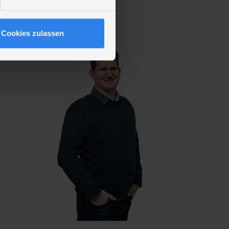
Cookies zulassen