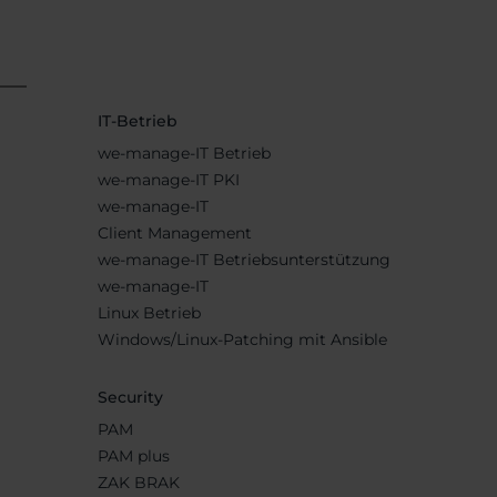
IT-Betrieb
we-manage-IT Betrieb
we-manage-IT PKI
we-manage-IT
Client Management
we-manage-IT Betriebsunterstützung
we-manage-IT
Linux Betrieb
Windows/Linux-Patching mit Ansible
Security
PAM
PAM plus
ZAK BRAK