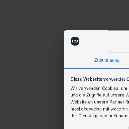
Zustimmung
Diese Webseite verwendet 
Wir verwenden Cookies, um I
und die Zugriffe auf unsere 
Website an unsere Partner fü
möglicherweise mit weiteren
der Dienste gesammelt habe