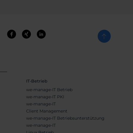
IT-Betrieb
we-manage-IT Betrieb
we-manage-IT PKI
we-manage-IT
Client Management
we-manage-IT Betriebsunterstützung
we-manage-IT
Linux Betrieb