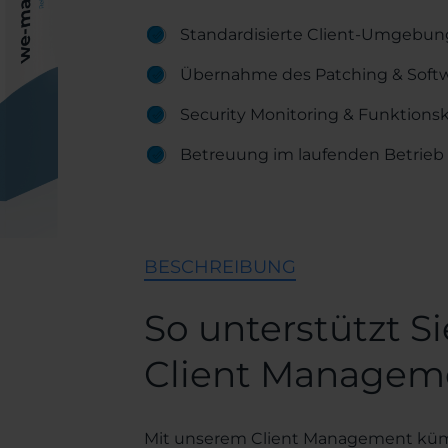
Standardisierte Client-Umgebung
Übernahme des Patching & Softw
Security Monitoring & Funktionsk
Betreuung im laufenden Betrieb 
BESCHREIBUNG
So unterstützt 
Client Managem
Mit unserem Client Management küm