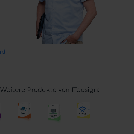
rd
Weitere Produkte von ITdesign: